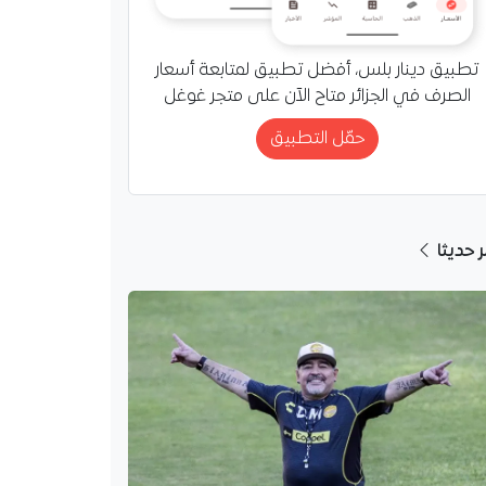
تطبيق دينار بلس، أفضل تطبيق لمتابعة أسعار
الصرف في الجزائر متاح الآن على متجر غوغل
حمّل التطبيق
ر حديثا