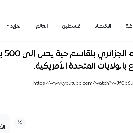
اضة
الاقتصاد
فلسطين
العالم
المزيد
العالم الجز
ع بالولايات المتحدة الأمريكية.
https://www.youtube.com/watch?v=JfOp8
الأ