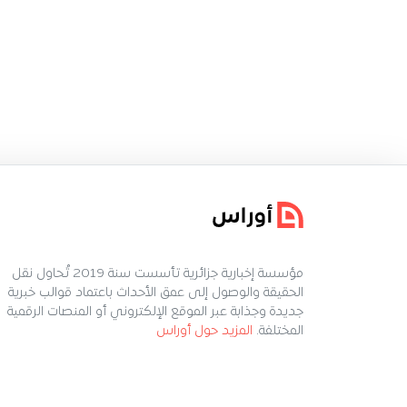
مؤسسة إخبارية جزائرية تأسست سنة 2019 تُحاول نقل
الحقيقة والوصول إلى عمق الأحداث باعتماد قوالب خبرية
جديدة وجذابة عبر الموقع الإلكتروني أو المنصات الرقمية
المختلفة.
المزيد حول أوراس