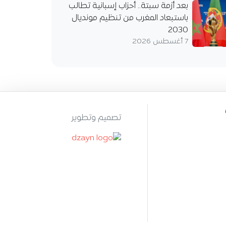
بعد أزمة سبتة.. أحزاب إسبانية تطالب
باستبعاد المغرب من تنظيم مونديال
2030
7 أغسطس 2026
تصميم وتطوير