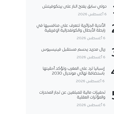
دولي سابق يفتح النار على بيتكوفيتش
6 أغسطس 2026
الأندية الجزائرية تتعرف على منافسيها في
رابطة الأبطال والكونفدرالية الإفريقية
6 أغسطس 2026
ريال مدريد يحسم مستقبل فينيسيوس
6 أغسطس 2026
إسبانيا ترد على المغرب وتؤكد أحقيتها
باستضافة نهائي مونديال 2030
6 أغسطس 2026
تحفيزات مالية للمبلغين عن تجار المخدرات
والمؤثرات العقلية
6 أغسطس 2026