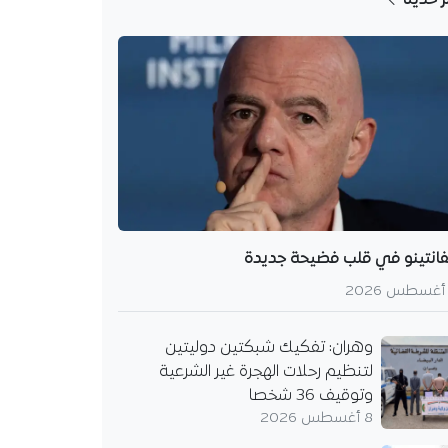
فانتينو في قلب فضيحة جديدة
وهران: تفكيك شبكتين دوليتين
لتنظيم رحلات الهجرة غير الشرعية
وتوقيف 36 شخصا
8 أغسطس 2026