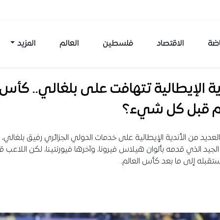
اضة
الاقتصاد
فلسطين
العالم
المزيد
ية الإيطالية تتهافت على بلغالي.. كأس
لم قبل كل شيء؟
لعديد من الأندية الإيطالية على خدمات الدولي الجزائري رفيق بلغالي، 
لجيد الذي قدمه بألوان هيلاس فيرونا، وآخرها فيورنتينا، لكن اللاعب 
قبله إلى ما بعد كأس العالم.