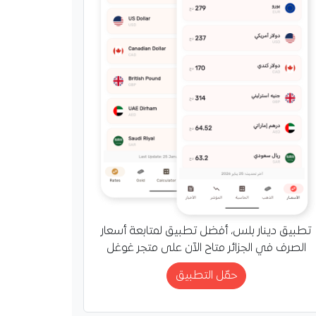
تطبيق دينار بلس، أفضل تطبيق لمتابعة أسعار
الصرف في الجزائر متاح الآن على متجر غوغل
حمّل التطبيق