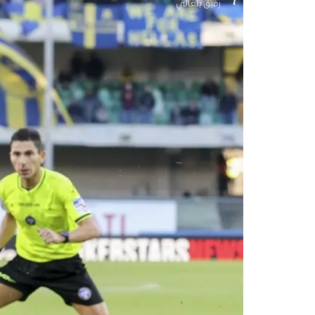
رفيق بلغالي