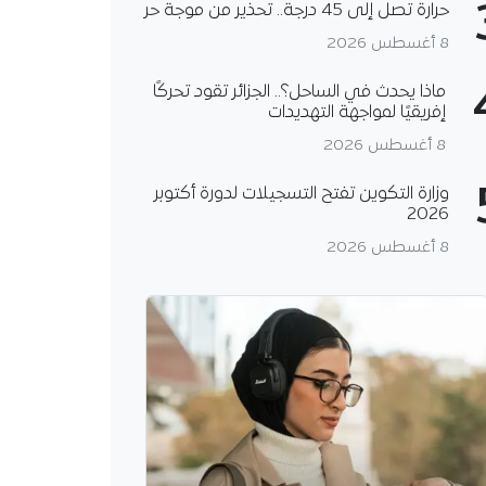
حرارة تصل إلى 45 درجة.. تحذير من موجة حر
8 أغسطس 2026
ماذا يحدث في الساحل؟.. الجزائر تقود تحركًا
إفريقيًا لمواجهة التهديدات
8 أغسطس 2026
وزارة التكوين تفتح التسجيلات لدورة أكتوبر
2026
8 أغسطس 2026