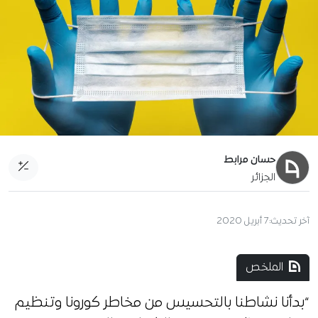
حسان مرابط
الجزائر
آخر تحديث:
7 أبريل 2020
الملخص
“بدأنا نشاطنا بالتحسيس من مخاطر كورونا وتنظيم