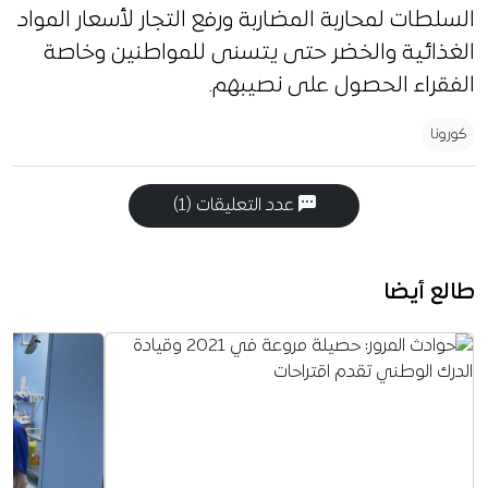
السلطات لمحاربة المضاربة ورفع التجار لأسعار المواد
الغذائية والخضر حتى يتسنى للمواطنين وخاصة
الفقراء الحصول على نصيبهم.
كورونا
عدد التعليقات (1)
طالع أيضا