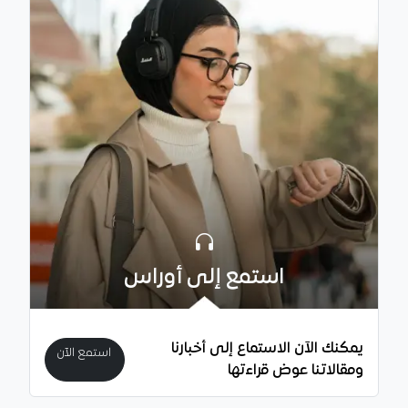
استمع إلى أوراس
يمكنك الآن الاستماع إلى أخبارنا
استمع الآن
ومقالاتنا عوض قراءتها