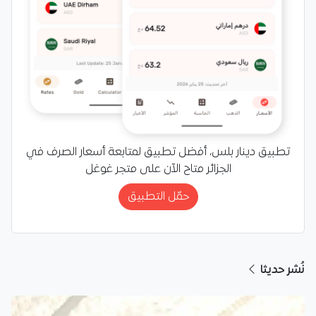
تطبيق دينار بلس، أفضل تطبيق لمتابعة أسعار الصرف في
الجزائر متاح الآن على متجر غوغل
حمّل التطبيق
نُشر حديثا