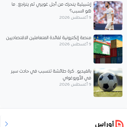
إشبيلية يتحرك من أجل غويري ثم يتراجع.. ما
هو السبب؟
9 أغسطس 2026
منصة إلكترونية لفائدة المتعاملين الاقتصاديين
9 أغسطس 2026
بالفيديو.. كرة طائشة تتسبب في حادث سير
في الأوروغواي
9 أغسطس 2026