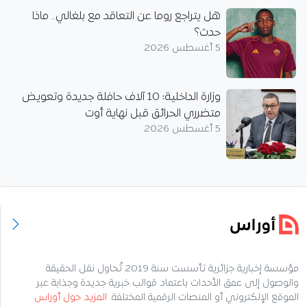
هل يتراجع روما عن التعاقد مع بلغالي.. ماذا
حدث؟
5 أغسطس 2026
وزارة الداخلية: 10 آلاف حافلة جديدة وتعويض
متضرري الحرائق قبل نهاية أوت
5 أغسطس 2026
مؤسسة إخبارية جزائرية تأسست سنة 2019 تُحاول نقل الحقيقة
والوصول إلى عمق الأحداث باعتماد قوالب خبرية جديدة وجذابة عبر
الموقع الإلكتروني أو المنصات الرقمية المختلفة.
المزيد حول أوراس