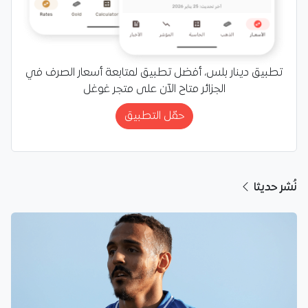
تطبيق دينار بلس، أفضل تطبيق لمتابعة أسعار الصرف في
الجزائر متاح الآن على متجر غوغل
حمّل التطبيق
نُشر حديثا