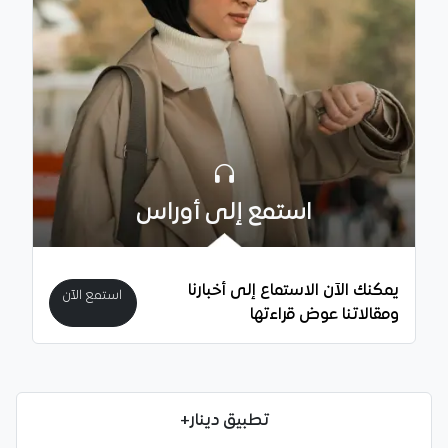
استمع إلى أوراس
يمكنك الآن الاستماع إلى أخبارنا
استمع الآن
ومقالاتنا عوض قراءتها
تطبيق دينار+