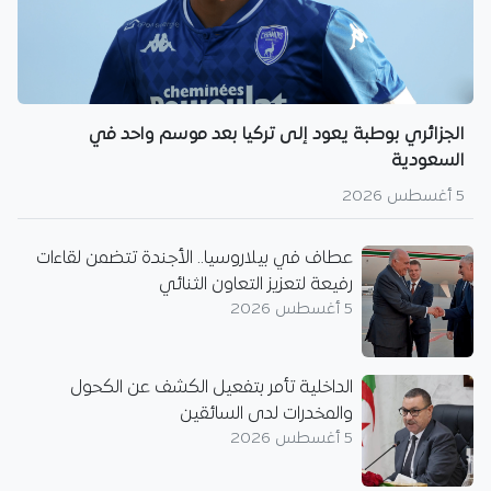
الجزائري بوطبة يعود إلى تركيا بعد موسم واحد في
السعودية
5 أغسطس 2026
عطاف في بيلاروسيا.. الأجندة تتضمن لقاءات
رفيعة لتعزيز التعاون الثنائي
5 أغسطس 2026
الداخلية تأمر بتفعيل الكشف عن الكحول
والمخدرات لدى السائقين
5 أغسطس 2026