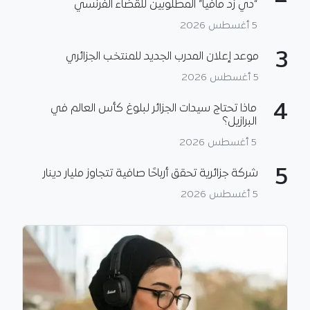
“دي زد مافيا” المطلوبين للقضاء الفرنسي
5 أغسطس 2026
3
موعد إعلان المدرب الجديد للمنتخب الجزائري
5 أغسطس 2026
4
ماذا تحتاج سيدات الجزائر لبلوغ كأس العالم في
البرازيل؟
5 أغسطس 2026
5
شركة جزائرية تحقق أرباحًا صافية تتجاوز مليار دينار
5 أغسطس 2026