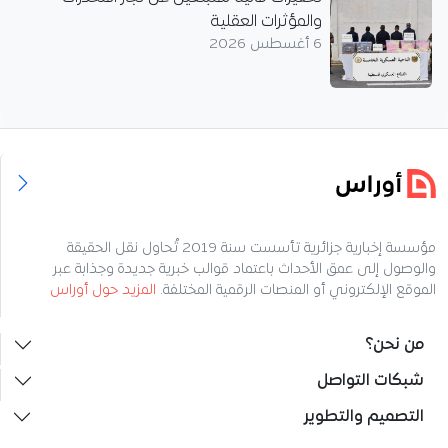
والمؤثرات العقلية
6 أغسطس 2026
مؤسسة إخبارية جزائرية تأسست سنة 2019 تُحاول نقل الحقيقة
والوصول إلى عمق الأحداث باعتماد قوالب خبرية جديدة وجذابة عبر
الموقع الإلكتروني أو المنصات الرقمية المختلفة.
المزيد حول أوراس
من نحن؟
شبكات التواصل
التصميم والتطوير