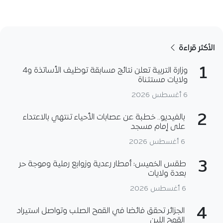
الأكثر قراءة
1
وزارة التربية تعلن نتائج مسابقة توظيف الأساتذة و4
ولايات مستثناة
6 أغسطس 2026
2
بالفيديو.. خطبة عن عصابات الأحياء تنتهي بالاعتداء
على إمام مسجد
6 أغسطس 2026
3
طقس الخميس: أمطار رعدية وزوابع رملية وموجة حر
بعدة ولايات
6 أغسطس 2026
4
الجزائر تحقق فائضا في القمح الصلب وتواصل استيراد
القمح اللين