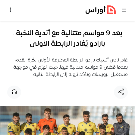
خطي إلى المحتوى
بعد 9 مواسم متتالية مع أندية النخبة..
بارادو يُغادر الرابطة الأولى
غادر نادي أتلتيك بارادو، الرابطة المحترفة الأولى لكرة القدم،
بعدما قضى 9 مواسم متتالية فيها، حيث انهزم في مواجهة
مستقبل الرويسات وتأكد نزوله إلى الرابطة الثانية.
نادي بارادو