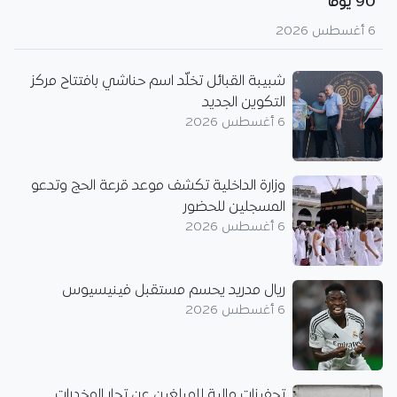
90 يوما
6 أغسطس 2026
شبيبة القبائل تخلّد اسم حناشي بافتتاح مركز
التكوين الجديد
6 أغسطس 2026
وزارة الداخلية تكشف موعد قرعة الحج وتدعو
المسجلين للحضور
6 أغسطس 2026
ريال مدريد يحسم مستقبل فينيسيوس
6 أغسطس 2026
تحفيزات مالية للمبلغين عن تجار المخدرات