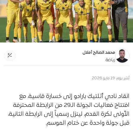
محمد الصالح أملال
رياضة
نُشر يوم:
19 مايو 2026
انقاد نادي أتلتيك بارادو إلى خسارة قاسية، مع
افتتاح فعاليات الجولة الـ29 من الرابطة المحترفة
الأولى لكرة القدم، لينزل رسمياً إلى الرابطة الثانية،
قبل جولة واحدة عن ختام الموسم.