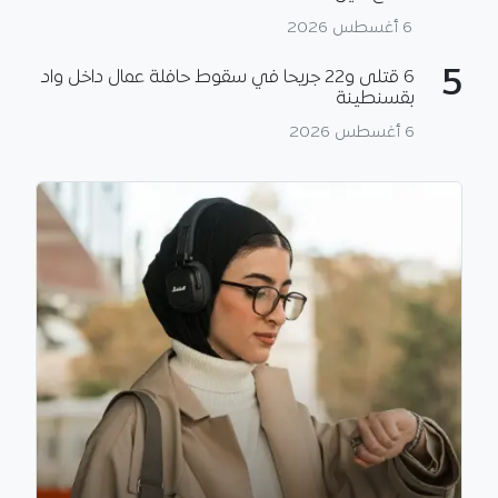
6 أغسطس 2026
5
6 قتلى و22 جريحا في سقوط حافلة عمال داخل واد
بقسنطينة
6 أغسطس 2026