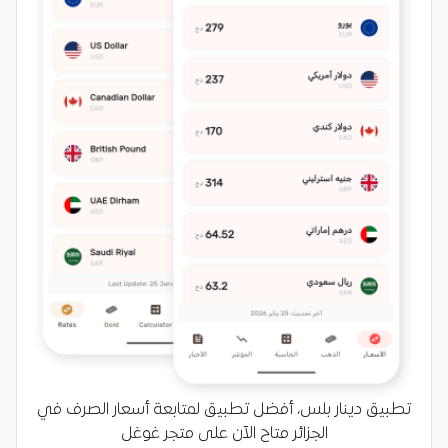
تطبيق دينار بلس، أفضل تطبيق لمتابعة أسعار الصرف في
الجزائر متاح الآن على متجر غوغل