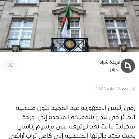
فريدة شراد
الجزائر
نُشر يوم:
22 مايو 2020
رقي رئيس الجمهورية عبد المجيد تبون قنصلية
الجزائر في لندن بالمملكة المتحدة إلى درجة
قنصلية عامة، بعد توقيعه على مرسوم رئاسي،
بحيث تمتد دائرتها القنصلية إلى كامل تراب أراضي