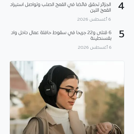
4
الجزائر تحقق فائضا في القمح الصلب وتواصل استيراد
القمح اللين
6 أغسطس 2026
5
6 قتلى و22 جريحا في سقوط حافلة عمال داخل واد
بقسنطينة
6 أغسطس 2026