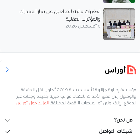
تحفيزات مالية للمبلغين عن تجار المخدرات
والمؤثرات العقلية
6 أغسطس 2026
مؤسسة إخبارية جزائرية تأسست سنة 2019 تُحاول نقل الحقيقة
والوصول إلى عمق الأحداث باعتماد قوالب خبرية جديدة وجذابة عبر
الموقع الإلكتروني أو المنصات الرقمية المختلفة.
المزيد حول أوراس
من نحن؟
شبكات التواصل