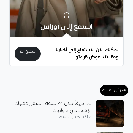
استمع إلى أوراس
يمكنك الآن الاستماع إلى أخبارنا
استمع الآن
ومقالاتنا عوض قراءتها
#حرائق الغابات
56 حريقاً خلال 24 ساعة.. استمرار عمليات
الإخماد في 3 ولايات
4 أغسطس 2026