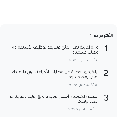
الأكثر قراءة
1
وزارة التربية تعلن نتائج مسابقة توظيف الأساتذة و4
ولايات مستثناة
6 أغسطس 2026
2
بالفيديو.. خطبة عن عصابات الأحياء تنتهي بالاعتداء
على إمام مسجد
6 أغسطس 2026
3
طقس الخميس: أمطار رعدية وزوابع رملية وموجة حر
بعدة ولايات
6 أغسطس 2026