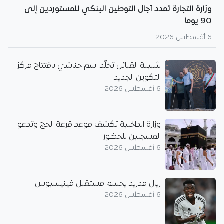
وزارة التجارة تمدد آجال التوطين البنكي للمستوردين إلى
90 يوما
6 أغسطس 2026
شبيبة القبائل تخلّد اسم حناشي بافتتاح مركز
التكوين الجديد
6 أغسطس 2026
وزارة الداخلية تكشف موعد قرعة الحج وتدعو
المسجلين للحضور
6 أغسطس 2026
ريال مدريد يحسم مستقبل فينيسيوس
6 أغسطس 2026