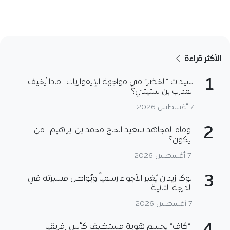
الأكثر قراءة
1
سيدات “الخضر” في مواجهة الإيفواريات.. ماذا يُخيف
المدرب بن ستيتي؟
7 أغسطس 2026
2
وفاة المجاهد سعيد الحاج محمد بن ابراهيم.. من
يكون؟
7 أغسطس 2026
3
لوكا زيدان يُغير الأجواء رسمياً ويُواصل مسيرته في
الدرجة الثانية
7 أغسطس 2026
“كاف” يحسم هوية مستضيف كأس إفريقيا