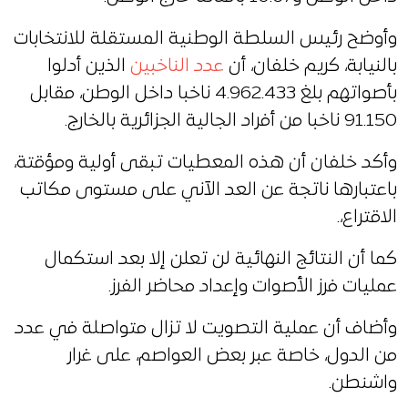
وأوضح رئيس السلطة الوطنية المستقلة للانتخابات
بالنيابة، كريم خلفان، أن
عدد الناخبين
الذين أدلوا
بأصواتهم بلغ 4.962.433 ناخبا داخل الوطن، مقابل
91.150 ناخبا من أفراد الجالية الجزائرية بالخارج.
وأكد خلفان أن هذه المعطيات تبقى أولية ومؤقتة،
باعتبارها ناتجة عن العد الآني على مستوى مكاتب
الاقتراع،.
كما أن النتائج النهائية لن تعلن إلا بعد استكمال
عمليات فرز الأصوات وإعداد محاضر الفرز.
وأضاف أن عملية التصويت لا تزال متواصلة في عدد
من الدول، خاصة عبر بعض العواصم، على غرار
واشنطن.