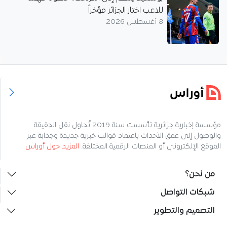
للاعب اختار الجزائر مؤخراً
8 أغسطس 2026
مؤسسة إخبارية جزائرية تأسست سنة 2019 تُحاول نقل الحقيقة
والوصول إلى عمق الأحداث باعتماد قوالب خبرية جديدة وجذابة عبر
الموقع الإلكتروني أو المنصات الرقمية المختلفة.
المزيد حول أوراس
من نحن؟
شبكات التواصل
التصميم والتطوير