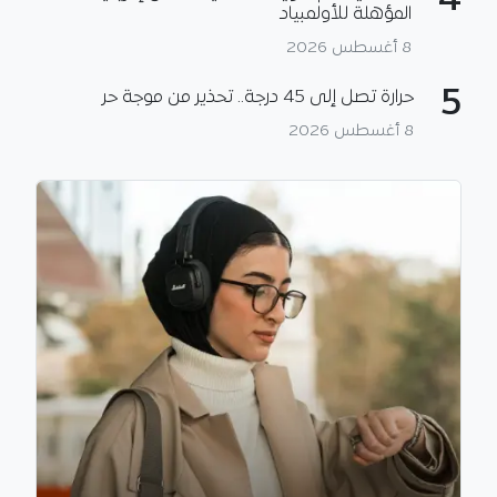
4
المؤهلة للأولمبياد
8 أغسطس 2026
5
حرارة تصل إلى 45 درجة.. تحذير من موجة حر
8 أغسطس 2026