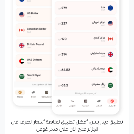
تطبيق دينار بلس، أفضل تطبيق لمتابعة أسعار الصرف في
الجزائر متاح الآن على متجر غوغل