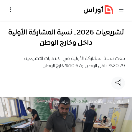
خطي إلى المحتوى
تشريعيات 2026.. نسبة المشاركة الأولية
داخل وخارج الوطن
بلغت نسبة المشاركة الأولية في الانتخابات التشريعية
20.79% داخل الوطن و10.67% خارج الوطن.
جزائري يدلي بصوته خلال الانتخابات البرلمانية 2026