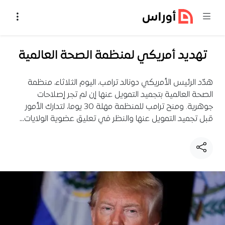
خطي إلى المحتوى
تهديد أمريكي لمنظمة الصحة العالمية
هدّد الرئيس الأمريكي دونالد ترامب، اليوم الثلاثاء، منظمة
الصحة العالمية بتجميد التمويل عنها إن لم تجر إصلاحات
جوهرية. ومنح ترامب للمنظمة مهلة 30 يوما، لتدارك الأمور
قبل تجميد التمويل عنها والنظر في تعليق عضوية الولايات…