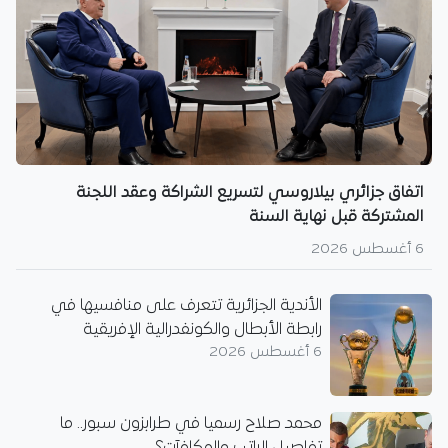
اتفاق جزائري بيلاروسي لتسريع الشراكة وعقد اللجنة
المشتركة قبل نهاية السنة
6 أغسطس 2026
الأندية الجزائرية تتعرف على منافسيها في
رابطة الأبطال والكونفدرالية الإفريقية
6 أغسطس 2026
محمد صلاح رسميا في طرابزون سبور.. ما
تفاصيل الراتب والمكافآت؟