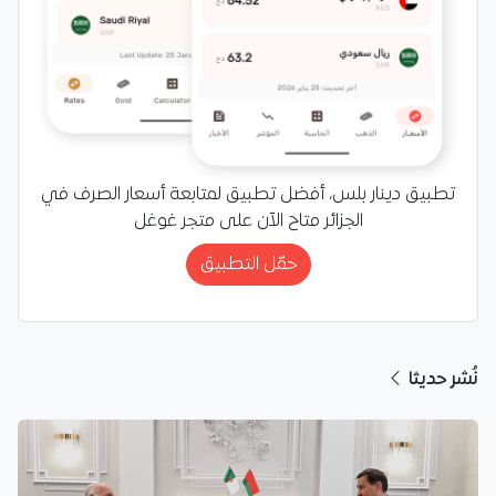
تطبيق دينار بلس، أفضل تطبيق لمتابعة أسعار الصرف في
الجزائر متاح الآن على متجر غوغل
حمّل التطبيق
نُشر حديثا