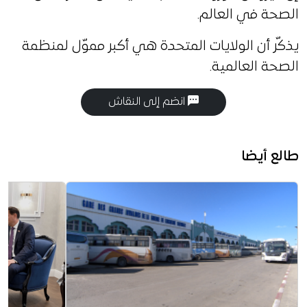
الصحة في العالم.
يذكّر أن الولايات المتحدة هي أكبر مموّل لمنظمة
الصحة العالمية.
انضم إلى النقاش
طالع أيضا