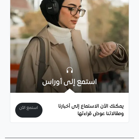
استمع إلى أوراس
يمكنك الآن الاستماع إلى أخبارنا
استمع الآن
ومقالاتنا عوض قراءتها