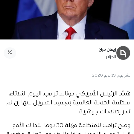
إيمان مراح
الجزائر
نُشر يوم:
19 مايو 2020
هدّد الرئيس الأمريكي دونالد ترامب، اليوم الثلاثاء،
منظمة الصحة العالمية بتجميد التمويل عنها إن لم
تجر إصلاحات جوهرية.
ومنح ترامب للمنظمة مهلة 30 يوما، لتدارك الأمور