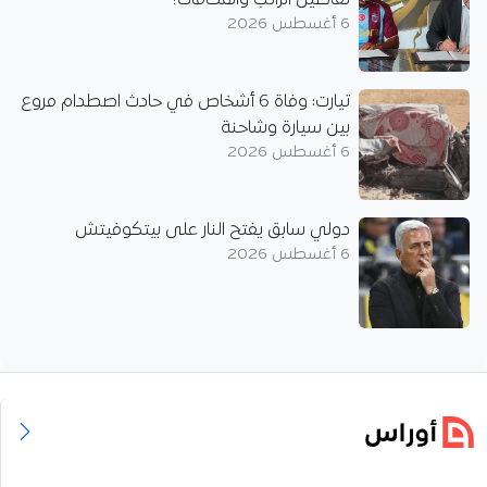
6 أغسطس 2026
تيارت: وفاة 6 أشخاص في حادث اصطدام مروع
بين سيارة وشاحنة
6 أغسطس 2026
دولي سابق يفتح النار على بيتكوفيتش
6 أغسطس 2026