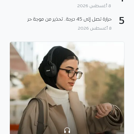
8 أغسطس 2026
5
حرارة تصل إلى 45 درجة.. تحذير من موجة حر
8 أغسطس 2026