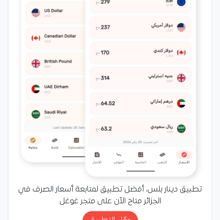
تطبيق دينار بلس، أفضل تطبيق لمتابعة أسعار الصرف في
الجزائر متاح الآن على متجر غوغل