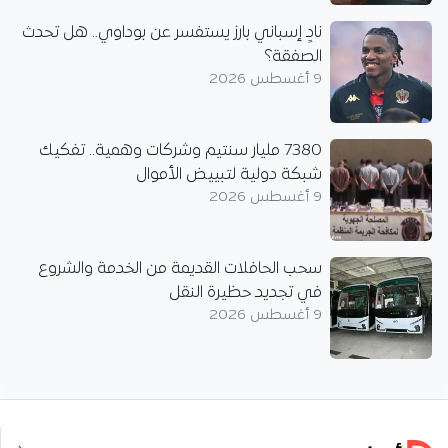
نادٍ إسباني بارز يستفسر عن بوداوي.. هل تحدث
الصفقة؟
9 أغسطس 2026
7380 مليار سنتيم وشركات وهمية.. تفكيك
شبكة دولية لتبييض الأموال
9 أغسطس 2026
سحب الحافلات القديمة من الخدمة والشروع
في تجديد حظيرة النقل
9 أغسطس 2026