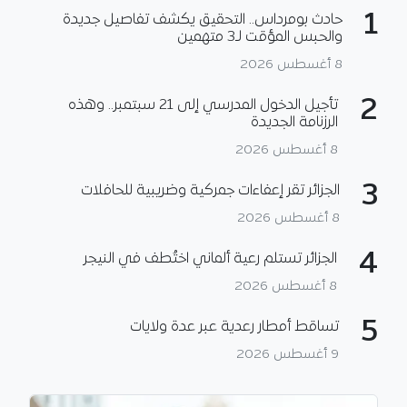
1
حادث بومرداس.. التحقيق يكشف تفاصيل جديدة
والحبس المؤقت لـ3 متهمين
8 أغسطس 2026
2
تأجيل الدخول المدرسي إلى 21 سبتمبر.. وهذه
الرزنامة الجديدة
8 أغسطس 2026
3
الجزائر تقر إعفاءات جمركية وضريبية للحافلات
8 أغسطس 2026
4
الجزائر تستلم رعية ألماني اختُطف في النيجر
8 أغسطس 2026
5
تساقط أمطار رعدية عبر عدة ولايات
9 أغسطس 2026