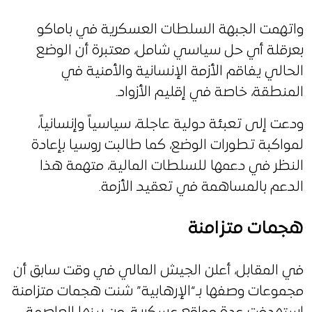
واتهمت الجبهة السلطات العسكرية في باماكو
بعرقلة أي حل سياسي شامل، معتبرة أن الوضع
الحالي يفاقم الأزمة الإنسانية والأمنية في
المنطقة، خاصة في إقليم الأزواد.
ودعت إلى تعبئة دولية عاجلة، سياسياً وإنسانياً،
لمواكبة تطورات الوضع، كما طالبت روسيا بإعادة
النظر في دعمها للسلطات المالية، متهمة هذا
الدعم بالمساهمة في تعقيد الأزمة.
هجمات متزامنة
في المقابل، أعلن الجيش المالي في وقت سابق أن
مجموعات وصفها بـ“الإرهابية” شنت هجمات متزامنة