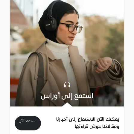
استمع إلى أوراس
يمكنك الآن الاستماع إلى أخبارنا
استمع الآن
ومقالاتنا عوض قراءتها