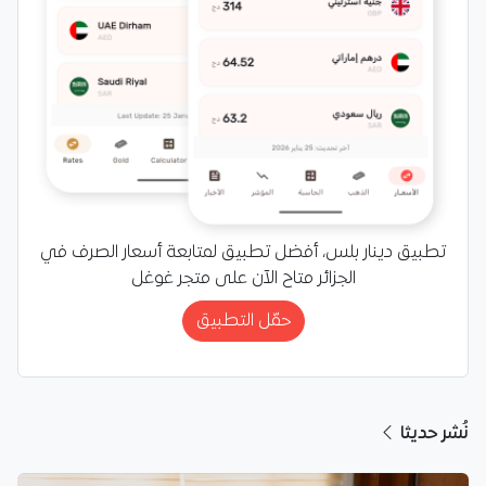
تطبيق دينار بلس، أفضل تطبيق لمتابعة أسعار الصرف في
الجزائر متاح الآن على متجر غوغل
حمّل التطبيق
نُشر حديثا