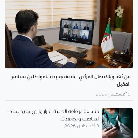
عن بُعد وبالاتصال المرئي.. خدمة جديدة للمواطنين سبتمبر
المقبل
9 أغسطس 2026
مسابقة الإقامة الطبية.. قرار وزاري جديد يحدد
المناصب والجامعات
9 أغسطس 2026