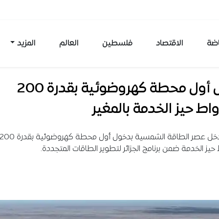
اضة
الاقتصاد
فلسطين
العالم
المزيد
دخول أول محطة كهروضوئية بقدرة 200
اط حيز الخدمة بالمغير
المغير تدخل عصر الطاقة الشمسية بدخول أول محطة كهروضوئية بقدرة 0
حيز الخدمة ضمن برنامج الجزائر لتطوير الطاقات المتجددة.