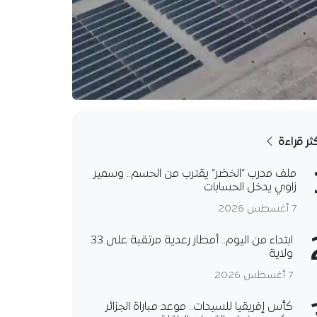
كثر قراءة
ملف مدرب “الخضر” يقترب من الحسم.. وسمير
زاوي يدخل الحسابات
7 أغسطس 2026
ابتداء من اليوم.. أمطار رعدية مرتقبة على 33
ولاية
7 أغسطس 2026
كأس إفريقيا للسيدات.. موعد مباراة الجزائر