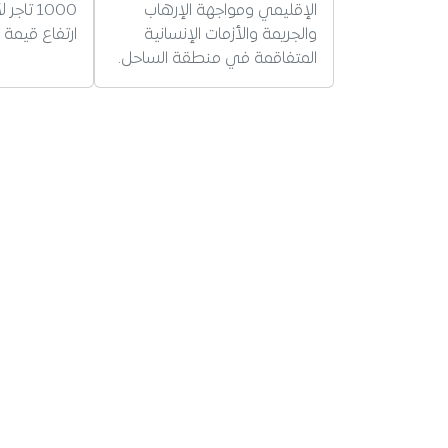
الإقليمي ومواجهة الإرهاب
1000 تا
والجريمة والأزمات الإنسانية
ارتفاع قيمة 
المتفاقمة في منطقة الساحل.