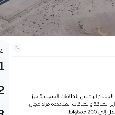
الأ
1
2
برنامج الوطني للطاقات المتجددة حيز
زير الطاقة والطاقات المتجددة مراد عجال
 ميغاواط.