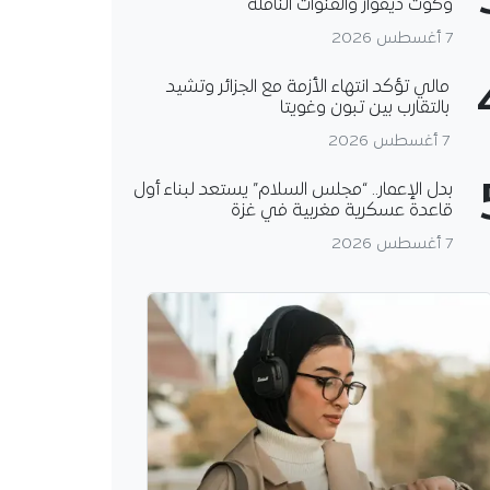
وكوت ديفوار والقنوات الناقلة
7 أغسطس 2026
مالي تؤكد انتهاء الأزمة مع الجزائر وتشيد
بالتقارب بين تبون وغويتا
7 أغسطس 2026
بدل الإعمار.. “مجلس السلام” يستعد لبناء أول
قاعدة عسكرية مغربية في غزة
7 أغسطس 2026