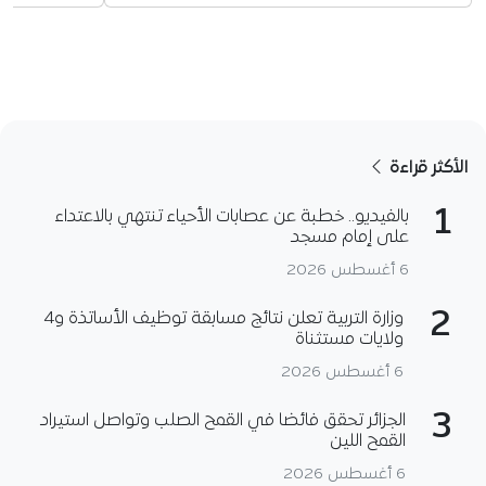
الأكثر قراءة
1
بالفيديو.. خطبة عن عصابات الأحياء تنتهي بالاعتداء
على إمام مسجد
6 أغسطس 2026
2
وزارة التربية تعلن نتائج مسابقة توظيف الأساتذة و4
ولايات مستثناة
6 أغسطس 2026
3
الجزائر تحقق فائضا في القمح الصلب وتواصل استيراد
القمح اللين
6 أغسطس 2026