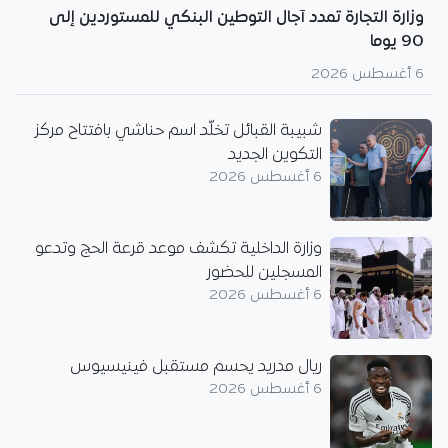
وزارة التجارة تمدد آجال التوطين البنكي للمستوردين إلى
90 يوما
6 أغسطس 2026
شبيبة القبائل تخلّد اسم حناشي بافتتاح مركز
التكوين الجديد
6 أغسطس 2026
وزارة الداخلية تكشف موعد قرعة الحج وتدعو
المسجلين للحضور
6 أغسطس 2026
ريال مدريد يحسم مستقبل فينيسيوس
6 أغسطس 2026