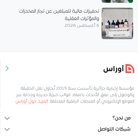
تحفيزات مالية للمبلغين عن تجار المخدرات
والمؤثرات العقلية
6 أغسطس 2026
مؤسسة إخبارية جزائرية تأسست سنة 2019 تُحاول نقل الحقيقة
والوصول إلى عمق الأحداث باعتماد قوالب خبرية جديدة وجذابة عبر
الموقع الإلكتروني أو المنصات الرقمية المختلفة.
المزيد حول أوراس
من نحن؟
شبكات التواصل