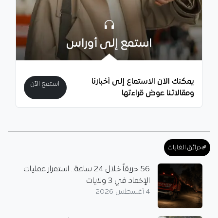
استمع إلى أوراس
يمكنك الآن الاستماع إلى أخبارنا
استمع الآن
ومقالاتنا عوض قراءتها
#حرائق الغابات
56 حريقاً خلال 24 ساعة.. استمرار عمليات
الإخماد في 3 ولايات
4 أغسطس 2026