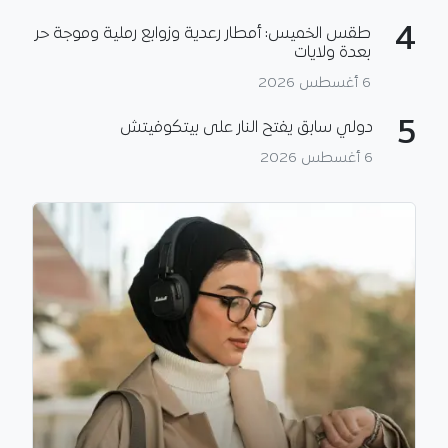
4
طقس الخميس: أمطار رعدية وزوابع رملية وموجة حر
بعدة ولايات
6 أغسطس 2026
5
دولي سابق يفتح النار على بيتكوفيتش
6 أغسطس 2026