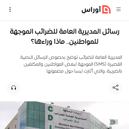
خطي إلى المحتوى
رسائل المديرية العامة للضرائب الموجهة
للمواطنين.. ماذا وراءها؟
المديرية العامة للضرائب توضح بخصوص الرسائل النصية
القصيرة (SMS) الموجهة لبعض المواطنين والمكلفين
بالضريبة، والتي أثارت لبسا حول مضمونها.
مقر المديرية العامة للضرائب