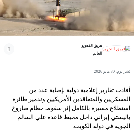
فريق التحرير
العالم
نُشر يوم:
30 مايو 2026
أفادت تقارير إعلامية دولية بإصابة عدد من
العسكريين والمتعاقدين الأمريكيين وتدمير طائرة
استطلاع مسيرة بالكامل إثر سقوط حطام صاروخ
باليستي إيراني داخل محيط قاعدة علي السالم
الجوية في دولة الكويت.