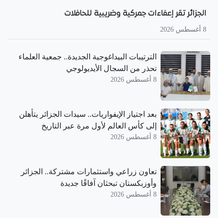
الجزائر تقر إعفاءات جمركية وضريبية للحافلات
8 أغسطس 2026
الترتيبات البيداغوجية الجديدة.. جمعية العلماء
تحذر من السجال الأيديولوجي
8 أغسطس 2026
بعد اجتياز الإيفواريات.. سيدات الجزائر يتأهلن
إلى كأس العالم لأول مرة عبر التاريخ
8 أغسطس 2026
تعاون زراعي واستثمارات مشتركة.. الجزائر
وأوزبكستان تبحثان آفاقًا جديدة
8 أغسطس 2026