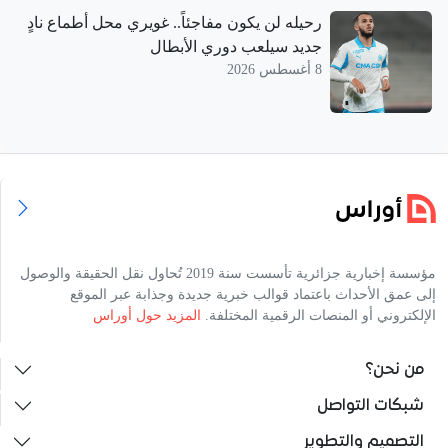
رحيله لن يكون مفاجئاً.. غويري محل أطماع نادٍ
جديد سيلعب دوري الأبطال
8 أغسطس 2026
مؤسسة إخبارية جزائرية تأسست سنة 2019 تُحاول نقل الحقيقة والوصول
إلى عمق الأحداث باعتماد قوالب خبرية جديدة وجذابة عبر الموقع
الإلكتروني أو المنصات الرقمية المختلفة.
المزيد حول أوراس
من نحن؟
شبكات التواصل
التصميم والتطوير