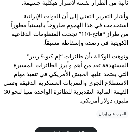
ثانية من الطراز نفسه لأضرار هيكلية جسيمة.
وأشار التقرير التقني إلى أن القوات الإيرانية
استخدمت في هذا الهجوم صاروخاً باليستياً مطوراً
من طراز “فاتح-110” نجحت المنظومات الدفاعية
الكويتية في رصده وإسقاطه مسبقاً.
ونوهت الوكالة بأن طائرات “إم كيو-9 ريبر”
المستهدفة تعد من أهم وأبرز الطائرات المسيرة
التي يعتمد عليها الجيش الأمريكي في تنفيذ مهام
الاستطلاع الجوي والضربات العسكرية الدقيقة وتصل
القيمة المالية التقديرية للطائرة الواحدة منها لنحو 30
مليون دولار أمريكي.
الحرب على إيران