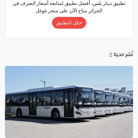
تطبيق دينار بلس، أفضل تطبيق لمتابعة أسعار الصرف في
الجزائر متاح الآن على متجر غوغل
حمّل التطبيق
نُشر حديثا