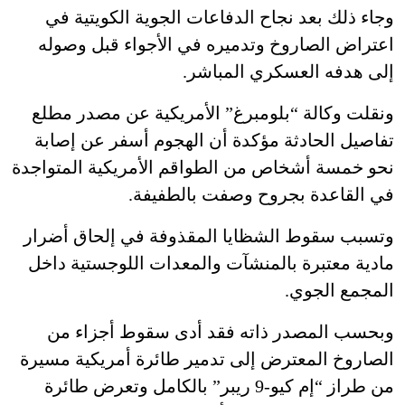
وجاء ذلك بعد نجاح الدفاعات الجوية الكويتية في
اعتراض الصاروخ وتدميره في الأجواء قبل وصوله
إلى هدفه العسكري المباشر.
ونقلت وكالة “بلومبرغ” الأمريكية عن مصدر مطلع
تفاصيل الحادثة مؤكدة أن الهجوم أسفر عن إصابة
نحو خمسة أشخاص من الطواقم الأمريكية المتواجدة
في القاعدة بجروح وصفت بالطفيفة.
وتسبب سقوط الشظايا المقذوفة في إلحاق أضرار
مادية معتبرة بالمنشآت والمعدات اللوجستية داخل
المجمع الجوي.
وبحسب المصدر ذاته فقد أدى سقوط أجزاء من
الصاروخ المعترض إلى تدمير طائرة أمريكية مسيرة
من طراز “إم كيو-9 ريبر” بالكامل وتعرض طائرة