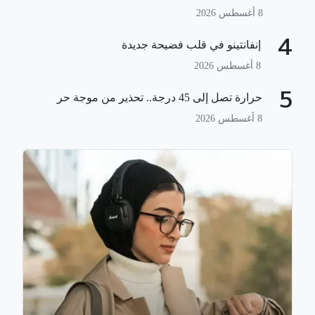
8 أغسطس 2026
4
إنفانتينو في قلب فضيحة جديدة
8 أغسطس 2026
5
حرارة تصل إلى 45 درجة.. تحذير من موجة حر
8 أغسطس 2026