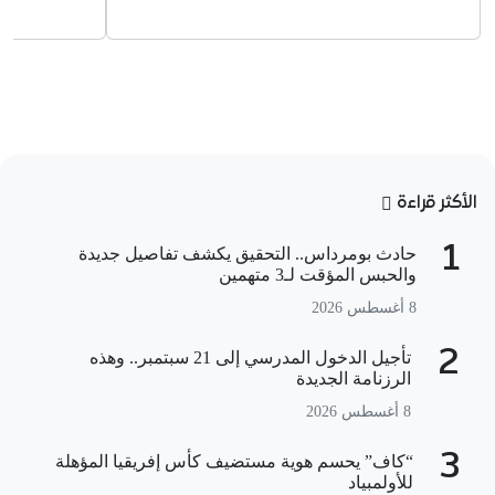
الأكثر قراءة
1
حادث بومرداس.. التحقيق يكشف تفاصيل جديدة
والحبس المؤقت لـ3 متهمين
8 أغسطس 2026
2
تأجيل الدخول المدرسي إلى 21 سبتمبر.. وهذه
الرزنامة الجديدة
8 أغسطس 2026
3
“كاف” يحسم هوية مستضيف كأس إفريقيا المؤهلة
للأولمبياد