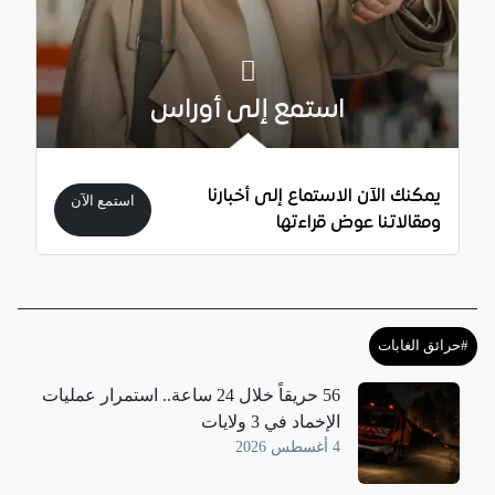
استمع إلى أوراس
يمكنك الآن الاستماع إلى أخبارنا
استمع الآن
ومقالاتنا عوض قراءتها
#حرائق الغابات
56 حريقاً خلال 24 ساعة.. استمرار عمليات
الإخماد في 3 ولايات
4 أغسطس 2026