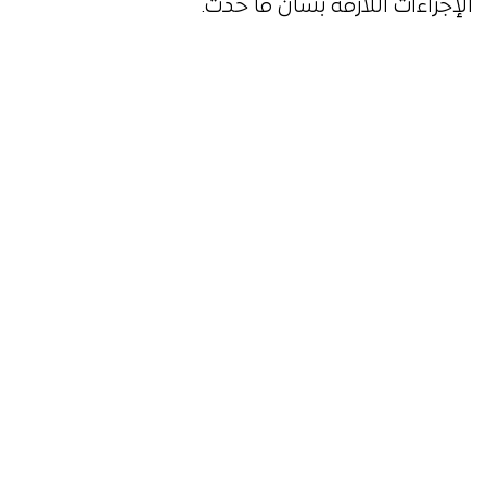
الإجراءات اللازمة بشأن ما حدث.