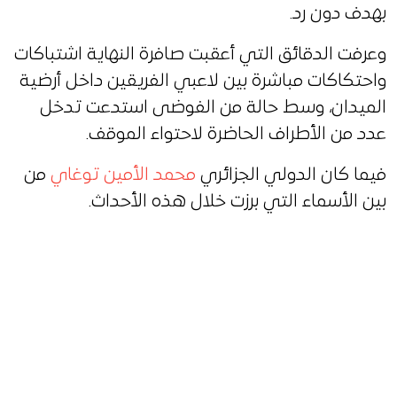
بهدف دون رد.
وعرفت الدقائق التي أعقبت صافرة النهاية اشتباكات
واحتكاكات مباشرة بين لاعبي الفريقين داخل أرضية
الميدان، وسط حالة من الفوضى استدعت تدخل
عدد من الأطراف الحاضرة لاحتواء الموقف.
فيما كان الدولي الجزائري
محمد الأمين توغاي
من
بين الأسماء التي برزت خلال هذه الأحداث.