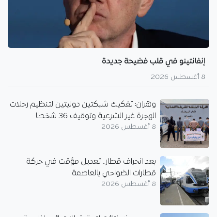
إنفانتينو في قلب فضيحة جديدة
8 أغسطس 2026
وهران: تفكيك شبكتين دوليتين لتنظيم رحلات
الهجرة غير الشرعية وتوقيف 36 شخصا
8 أغسطس 2026
بعد انحراف قطار.. تعديل مؤقت في حركة
قطارات الضواحي بالعاصمة
8 أغسطس 2026