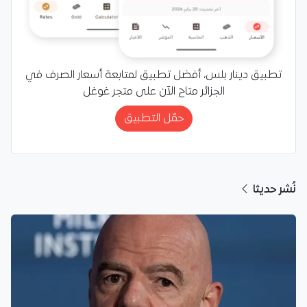
تطبيق دينار بلس، أفضل تطبيق لمتابعة أسعار الصرف في
الجزائر متاح الآن على متجر غوغل
حمّل التطبيق
نُشر حديثا