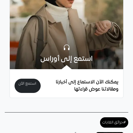
استمع إلى أوراس
يمكنك الآن الاستماع إلى أخبارنا
استمع الآن
ومقالاتنا عوض قراءتها
#حرائق الغابات