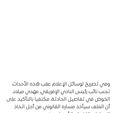
وفي تصريح لوسائل الإعلام عقب هذه الأحداث،
تجنب نائب رئيس النادي الإفريقي، مهدي ميلاد،
الخوض في تفاصيل الحادثة، مكتفيا بالتأكيد على
أن الملف سيأخذ مساره القانوني من أجل اتخاذ