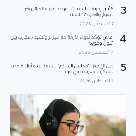
3
كأس إفريقيا للسيدات.. موعد مباراة الجزائر وكوت
ديفوار والقنوات الناقلة
7 أغسطس 2026
4
مالي تؤكد انتهاء الأزمة مع الجزائر وتشيد بالتقارب بين
تبون وغويتا
7 أغسطس 2026
5
بدل الإعمار.. “مجلس السلام” يستعد لبناء أول قاعدة
عسكرية مغربية في غزة
7 أغسطس 2026