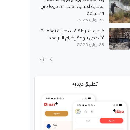
الحماية المدنية تخمد 34 حريقا في
24 ساعة
30 يوليو 2026
فيديو.. شرطة قسنطينة توقف 3
أشخاص بتهمة إضرام النار عمدا
29 يوليو 2026
المزيد
تطبيق دينار+