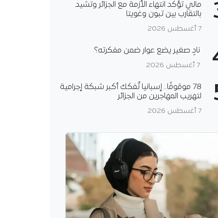
مالي تؤكد انتهاء الأزمة مع الجزائر وتشيد
بالتقارب بين تبون وغويتا
7 أغسطس 2026
نادٍ صغير يضع عوار ضمن مفكرته؟
7 أغسطس 2026
78 موقوفًا.. إسبانيا تُفكك أكبر شبكة إجرامية
لتهريب المهاجرين من الجزائر
7 أغسطس 2026