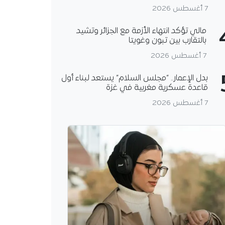
7 أغسطس 2026
مالي تؤكد انتهاء الأزمة مع الجزائر وتشيد
بالتقارب بين تبون وغويتا
7 أغسطس 2026
بدل الإعمار.. “مجلس السلام” يستعد لبناء أول
قاعدة عسكرية مغربية في غزة
7 أغسطس 2026
يُثير الشكوك حول
.. هل يُريد مغادرة
؟