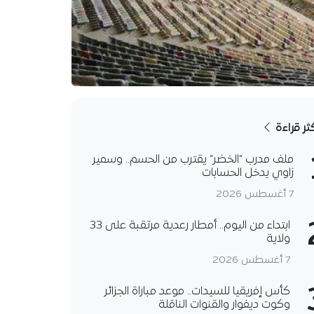
كثر قراءة
ملف مدرب “الخضر” يقترب من الحسم.. وسمير
زاوي يدخل الحسابات
7 أغسطس 2026
ابتداء من اليوم.. أمطار رعدية مرتقبة على 33
ولاية
7 أغسطس 2026
كأس إفريقيا للسيدات.. موعد مباراة الجزائر
وكوت ديفوار والقنوات الناقلة