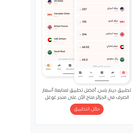
تطبيق دينار بلس، أفضل تطبيق لمتابعة أسعار
الصرف في الجزائر متاح الآن على متجر غوغل
حمّل التطبيق