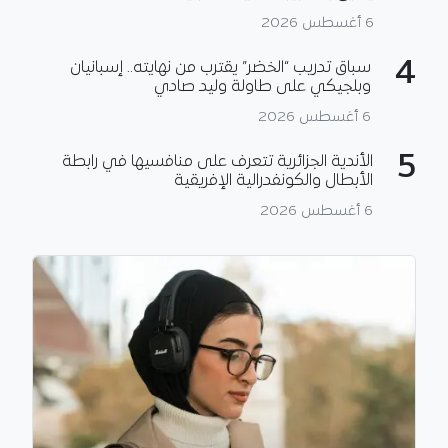
6 أغسطس 2026
4
سباق تدريب “الخضر” يقترب من نهايته.. إسبانيان
وبلجيكي على طاولة وليد صادي
6 أغسطس 2026
5
الأندية الجزائرية تتعرف على منافسيها في رابطة
الأبطال والكونفدرالية الإفريقية
6 أغسطس 2026