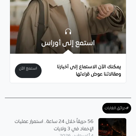
استمع إلى أوراس
يمكنك الآن الاستماع إلى أخبارنا
استمع الآن
ومقالاتنا عوض قراءتها
#حرائق الغابات
56 حريقاً خلال 24 ساعة.. استمرار عمليات
الإخماد في 3 ولايات
4 أغسطس 2026