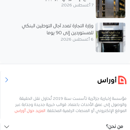
7 أغسطس 2026
وزارة التجارة تمدد آجال التوطين البنكي
للمستوردين إلى 90 يوما
6 أغسطس 2026
مؤسسة إخبارية جزائرية تأسست سنة 2019 تُحاول نقل الحقيقة
والوصول إلى عمق الأحداث باعتماد قوالب خبرية جديدة وجذابة عبر
الموقع الإلكتروني أو المنصات الرقمية المختلفة.
المزيد حول أوراس
من نحن؟