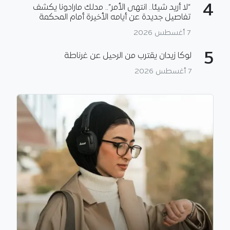
4
“لا أريد شيئا.. انتهى الأمر”.. مدلك مارادونا يكشف
تفاصيل جديدة عن أيامه الأخيرة أمام المحكمة
7 أغسطس 2026
5
لوكا زيدان يقترب من الرحيل عن غرناطة
7 أغسطس 2026