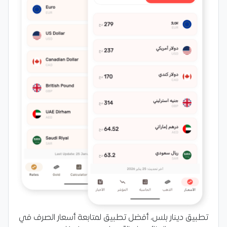
تطبيق دينار بلس، أفضل تطبيق لمتابعة أسعار الصرف في