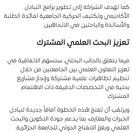
كما تهدف الشراكة إلى تطوير برامج التبادل
الأكاديمي وتكثيف الحركية الجامعية لفائدة الطلبة
والأساتذة والباحثين في الاتجاهين.
تعزيز البحث العلمي المشترك
فيما يتعلق بالجانب البحثي، ستسهم الاتفاقية في
تعزيز التعاون العلمي بين الجامعتين من خلال
تنظيم تظاهرات علمية مشتركة وإنجاز مشاريع
بحثية في التخصصات الدقيقة ذات الاهتمام
المشترك.
ويرتقب أن تفتح هذه الخطوة آفاقاً جديدة لتبادل
الخبرات والمعارف، بما يدعم جودة التكوين والبحث
العلمي ويعزز الانفتاح الدولي للجامعة الجزائرية.