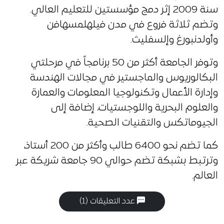
سنة 2009 إثر دمج مؤسستين للتعليم العالي.
وتضم ثلاثة فروع في مدن فيلهلمسهافن
وأولدنبورغ وإلسفليث.
وتوفر الجامعة أكثر من 50 برنامجاً في مرحلتي
البكالوريوس والماجستير في مجالات الهندسة
وإدارة الأعمال وتكنولوجيا المعلومات والعمارة
والعلوم البحرية واللوجستيات، إضافة إلى
الجيوماتكس والتقنيات الصحية.
كما تضم نحو 6400 طالب وأكثر من 200 أستاذ،
وترتبط بشبكة تضم حوالي 90 جامعة شريكة عبر
العالم.
عدد التعليقات (1)