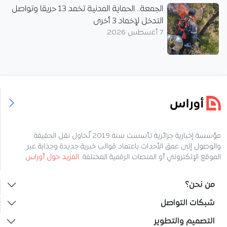
الجمعة.. الحماية المدنية تخمد 13 حريقا وتواصل
التدخل لإخماد 3 أخرى
7 أغسطس 2026
مؤسسة إخبارية جزائرية تأسست سنة 2019 تُحاول نقل الحقيقة
والوصول إلى عمق الأحداث باعتماد قوالب خبرية جديدة وجذابة عبر
الموقع الإلكتروني أو المنصات الرقمية المختلفة.
المزيد حول أوراس
من نحن؟
شبكات التواصل
التصميم والتطوير