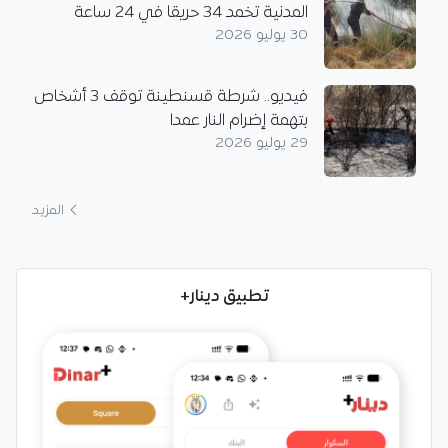
المدنية تخمد 34 حريقا في 24 ساعة
30 يوليو 2026
فيديو.. شرطة قسنطينة توقف 3 أشخاص
بتهمة إضرام النار عمدا
29 يوليو 2026
المزيد
تطبيق دينار+