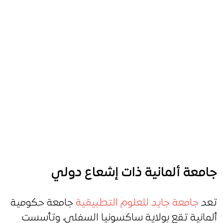
جامعة ألمانية ذات إشعاع دولي
تعد
جامعة جايد للعلوم التطبيقية
جامعة حكومية
ألمانية تقع بولاية ساكسونيا السفلى، وتأسست