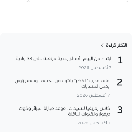
الأكثر قراءة
1
ابتداء من اليوم.. أمطار رعدية مرتقبة على 33 ولاية
7 أغسطس 2026
2
ملف مدرب “الخضر” يقترب من الحسم.. وسمير زاوي
يدخل الحسابات
7 أغسطس 2026
3
كأس إفريقيا للسيدات.. موعد مباراة الجزائر وكوت
ديفوار والقنوات الناقلة
7 أغسطس 2026