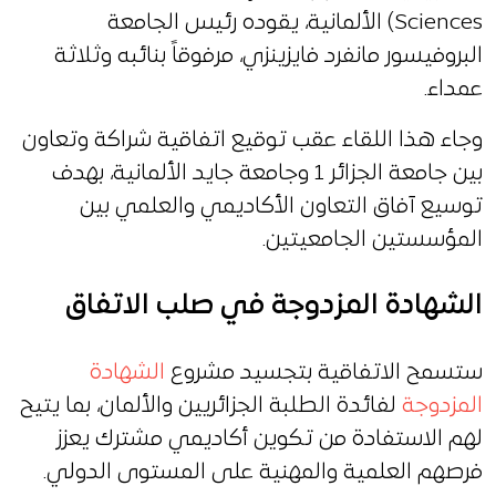
Sciences) الألمانية، يقوده رئيس الجامعة
البروفيسور مانفرد فايزينزي، مرفوقاً بنائبه وثلاثة
عمداء.
وجاء هذا اللقاء عقب توقيع اتفاقية شراكة وتعاون
بين جامعة الجزائر 1 وجامعة جايد الألمانية، بهدف
توسيع آفاق التعاون الأكاديمي والعلمي بين
المؤسستين الجامعيتين.
الشهادة المزدوجة في صلب الاتفاق
ستسمح الاتفاقية بتجسيد مشروع
الشهادة
المزدوجة
لفائدة الطلبة الجزائريين والألمان، بما يتيح
لهم الاستفادة من تكوين أكاديمي مشترك يعزز
فرصهم العلمية والمهنية على المستوى الدولي.