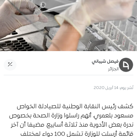
فيصل شيباني
الجزائر
آخر تحديث:
15 أبريل 2020
كشف رئيس النقابة الوطنية للصيادلة الخواص
مسعود بلعمري، أنهم راسلوا وزارة الصحة بخصوص
ندرة بعض الأدوية منذ ثلاثة أسابيع، مضيفا أن آخر
قائمة أرسلت للوزارة تشمل 100 دواء لمختلف