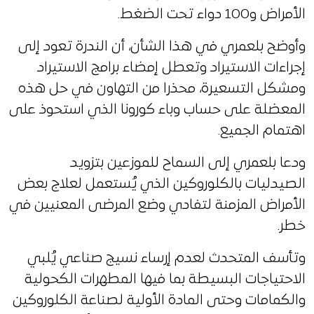
الأمراض و100 دواء تحت الضغط.
وأوضح بلعمري في هذا الشأن، أن الندرة تعود إلى
إجراءات الاستيراد وتعطل إمضاء برامج الاستيراد
ومشكل التسعيرة، محذرا من التهاون في حل هذه
المعضلة على حساب وباء كورونا الذي استحوذ على
اهتمام الجميع.
ودعا بلعمري إلى السماح للموزعين بتزويد
الصيدليات بالكلوروكين الذي يُستعمل لعلاج بعض
الأمراض المزمنة لتفادي وضع المرضى المعنيين في
خطر.
وتأسف المتحدث لعدم إرساء نسيج صناعي يُلبي
الاحتياجات البسيطة بما فيها المطهرات الكحولية
والكمامات وحتى المادة الأولية لصناعة الكلوروكين