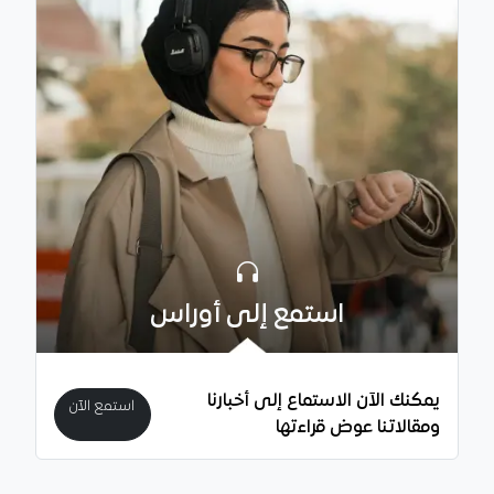
استمع إلى أوراس
يمكنك الآن الاستماع إلى أخبارنا
استمع الآن
ومقالاتنا عوض قراءتها