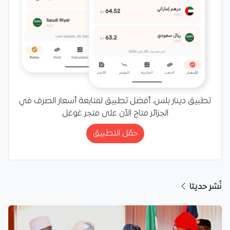
تطبيق دينار بلس، أفضل تطبيق لمتابعة أسعار الصرف في
الجزائر متاح الآن على متجر غوغل
حمّل التطبيق
نُشر حديثا