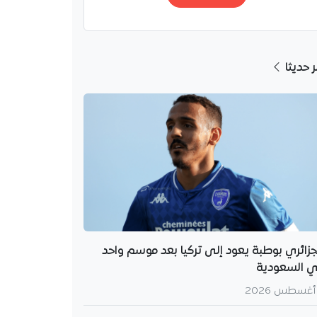
ر حديثا
جزائري بوطبة يعود إلى تركيا بعد موسم واحد
 السعودية