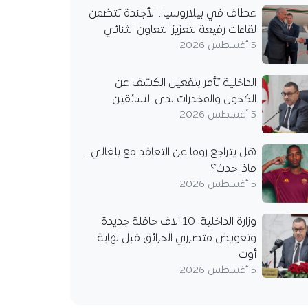
عطاف في بيلاروسيا.. الأجندة تتضمن
لقاءات رفيعة لتعزيز التعاون الثنائي
5 أغسطس 2026
الداخلية تأمر بتفعيل الكشف عن
الكحول والمخدرات لدى السائقين
5 أغسطس 2026
هل يتراجع روما عن التعاقد مع بلغالي..
ماذا حدث؟
5 أغسطس 2026
وزارة الداخلية: 10 آلاف حافلة جديدة
وتعويض متضرري الحرائق قبل نهاية
أوت
5 أغسطس 2026