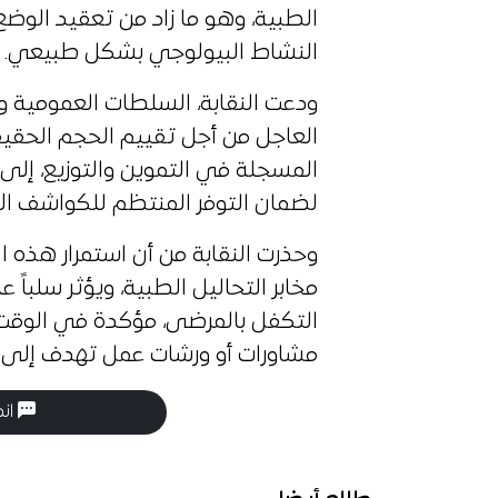
الطبية، وهو ما زاد من تعقيد الوض
النشاط البيولوجي بشكل طبيعي.
ودعت النقابة، السلطات العمومية وا
العاجل من أجل تقييم الحجم الحقيق
المسجلة في التموين والتوزيع، إلى
لضمان التوفر المنتظم للكواشف ال
وحذرت النقابة من أن استمرار هذه
مخابر التحاليل الطبية، ويؤثر سلباً
التكفل بالمرضى، مؤكدة في الوقت
مشاورات أو ورشات عمل تهدف إلى إي
انض