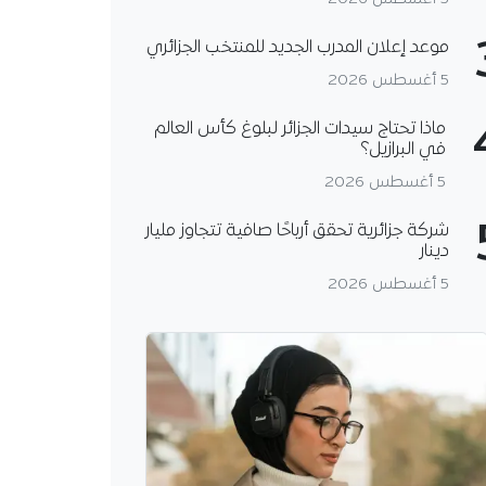
موعد إعلان المدرب الجديد للمنتخب الجزائري
5 أغسطس 2026
ماذا تحتاج سيدات الجزائر لبلوغ كأس العالم
في البرازيل؟
5 أغسطس 2026
شركة جزائرية تحقق أرباحًا صافية تتجاوز مليار
دينار
5 أغسطس 2026