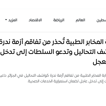
طين
العالم
الرياضة
الاقتصاد
المزيد
 المخابر الطبية تُحذر من تفاقم أزمة ندرة
ف التحاليل وتدعو السلطات إلى تدخل
عجل
بة المخابر الطبية من تفاقم أزمة ندرة كواشف التحاليل في الجزائر، داعي
إلى تدخل عاجل لضمان استمرارية الخدمات الصحية.