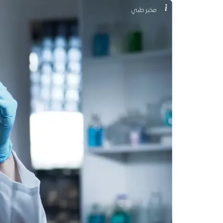
مخبر طبي