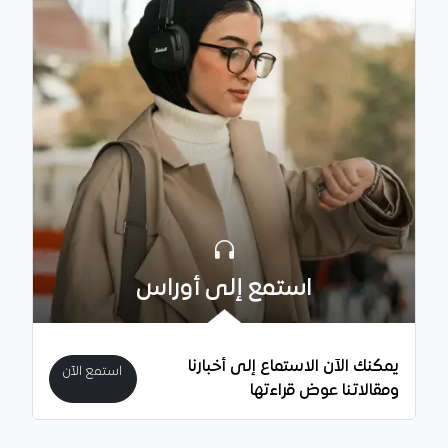
استمع إلى أوراس
يمكنك الآن الاستماع إلى أخبارنا
استمع الآن
ومقالاتنا عوض قراءتها