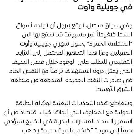
في جويلية وأوت
وفي سياق متصل، توقع بيرول أن تواجه أسواق
النفط ضغوطاً غير مسبوقة قد تدفع بها إلى
“المنطقة الحمراء” بحلول شهري جويلية وأوت
المقبلين. وعزا هذا التدهور المحتمل إلى التزايد
التقليدي للطلب على الوقود خلال فصل الصيف
الذي يمثل ذروة الاستهلاك، تزامناً مع النقص الحاد
في صادرات النفط الجديدة المتدفقة من منطقة
الشرق الأوسط.
وتتقاطع هذه التحذيرات التقنية لوكالة الطاقة
الدولية مع المخاوف التي أبداها خبراء اقتصاد من أن
استمرار انسداد المسارات البحرية في الخليج سيؤدي
حتماً إلى موجة تضخم عالمية جديدة يصعب