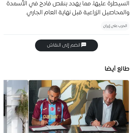
السيطرة عليها، مما يهدد بنقص فادح في الأسمدة
والمحاصيل الزراعية قبل نهاية العام الجاري.
الحرب على إيران
انضم إلى النقاش
طالع أيضا