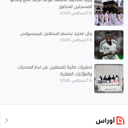
المسجلين للحضور
6 أغسطس 2026
ريال مدريد يحسم مستقبل فينيسيوس
6 أغسطس 2026
تحفيزات مالية للمبلغين عن تجار المخدرات
والمؤثرات العقلية
6 أغسطس 2026