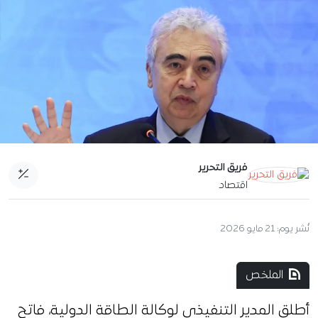
فريق التحرير
اقتصاد
نُشر يوم:
21 مايو 2026
الملخص
أطلق المدير التنفيذي لوكالة الطاقة الدولية، فاتح