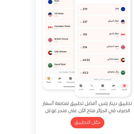
تطبيق دينار بلس، أفضل تطبيق لمتابعة أسعار
الصرف في الجزائر متاح الآن على متجر غوغل
حمّل التطبيق