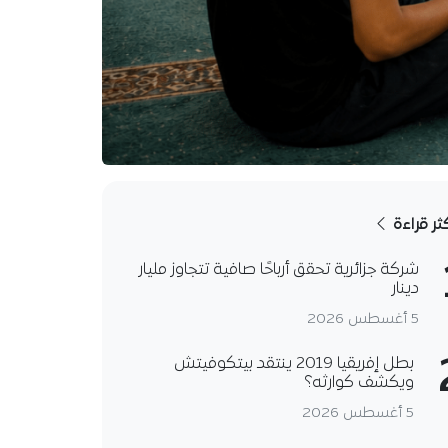
كثر قراءة
شركة جزائرية تحقق أرباحًا صافية تتجاوز مليار
دينار
5 أغسطس 2026
بطل إفريقيا 2019 ينتقد بيتكوفيتش
ويكشف كوارثه؟
5 أغسطس 2026