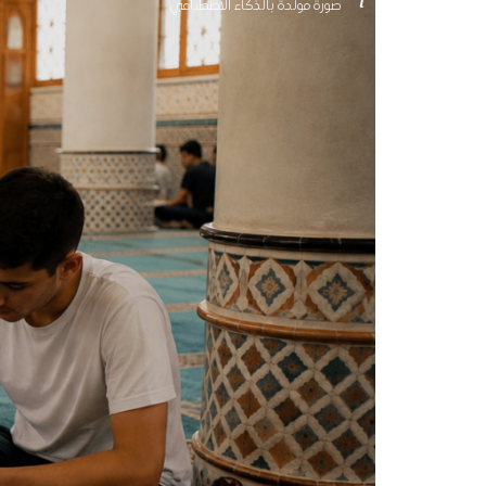
صورة مولدة بالذكاء الاصطناعي