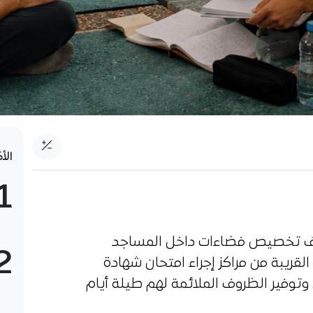
الأ
1
وقاف تخصيص فضاءات داخل المساجد
2
لقريبة من مراكز إجراء امتحان شهادة
 وتوفير الظروف الملائمة لهم طيلة أيام