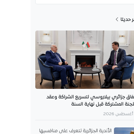
ر حديثا
فاق جزائري بيلاروسي لتسريع الشراكة وعقد
لجنة المشتركة قبل نهاية السنة
الأندية الجزائرية تتعرف على منافسيها