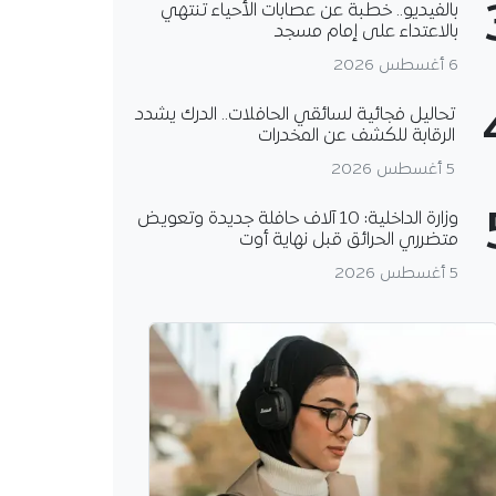
بالفيديو.. خطبة عن عصابات الأحياء تنتهي
بالاعتداء على إمام مسجد
6 أغسطس 2026
تحاليل فجائية لسائقي الحافلات.. الدرك يشدد
الرقابة للكشف عن المخدرات
5 أغسطس 2026
وزارة الداخلية: 10 آلاف حافلة جديدة وتعويض
متضرري الحرائق قبل نهاية أوت
5 أغسطس 2026