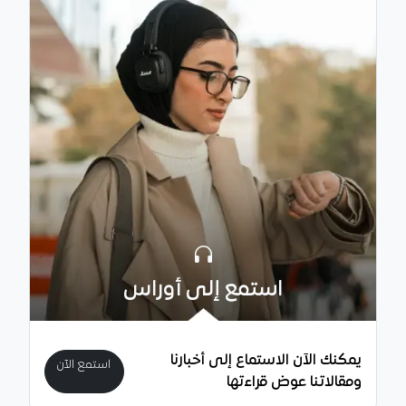
استمع إلى أوراس
يمكنك الآن الاستماع إلى أخبارنا
استمع الآن
ومقالاتنا عوض قراءتها