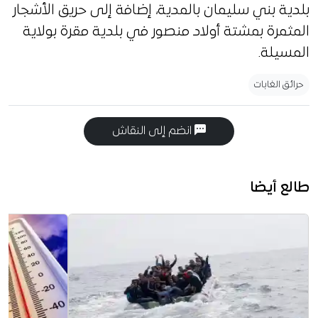
بلدية بني سليمان بالمدية، إضافة إلى حريق الأشجار
المثمرة بمشتة أولاد منصور في بلدية مقرة بولاية
المسيلة.
حرائق الغابات
انضم إلى النقاش
طالع أيضا