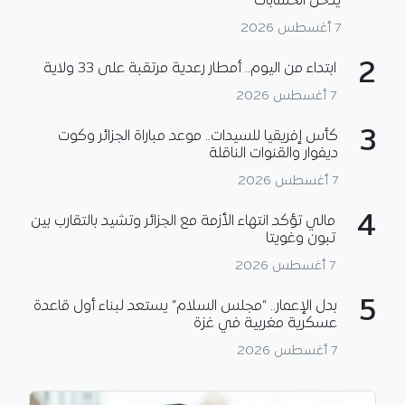
يدخل الحسابات
7 أغسطس 2026
2
ابتداء من اليوم.. أمطار رعدية مرتقبة على 33 ولاية
7 أغسطس 2026
3
كأس إفريقيا للسيدات.. موعد مباراة الجزائر وكوت
ديفوار والقنوات الناقلة
7 أغسطس 2026
4
مالي تؤكد انتهاء الأزمة مع الجزائر وتشيد بالتقارب بين
تبون وغويتا
7 أغسطس 2026
5
بدل الإعمار.. “مجلس السلام” يستعد لبناء أول قاعدة
عسكرية مغربية في غزة
7 أغسطس 2026