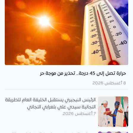
حرارة تصل إلى 45 درجة.. تحذير من موجة حر
8 أغسطس 2026
الرئيس النيجيري يستقبل الخليفة العام للطريقة
التجانية سيدي علي بلعرابي التجاني
7 أغسطس 2026