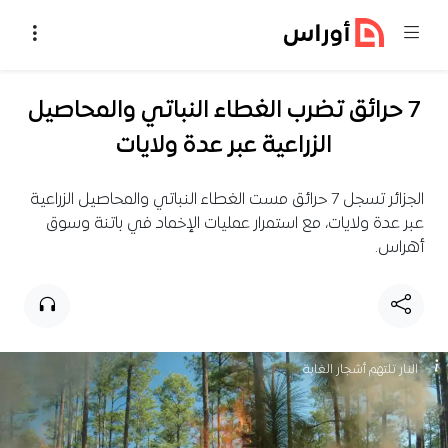
خطي إلى المحتوى
7 حرائق تضرب الغطاء النباتي والمحاصيل
الزراعية عبر عدة ولايات
الجزائر تسجل 7 حرائق مست الغطاء النباتي والمحاصيل الزراعية
عبر عدة ولايات، مع استمرار عمليات الإخماد في باتنة وسوق
أهراس.
النار تلتهم أشجار الغابة