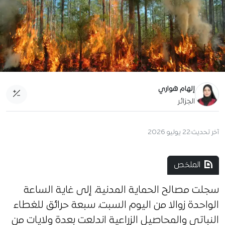
إلهام هواري
الجزائر
آخر تحديث:
22 يوليو 2026
الملخص
سجلت مصالح الحماية المدنية، إلى غاية الساعة
الواحدة زوالا من اليوم السبت، سبعة حرائق للغطاء
النباتي والمحاصيل الزراعية اندلعت بعدة ولايات من