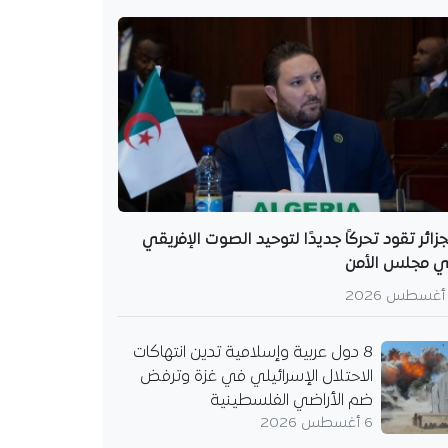
جزائر تقود تحركًا جديدًا لتوحيد الصوت الإفريقي
 مجلس الأمن
8 دول عربية وإسلامية تدين انتهاكات
الاحتلال الإسرائيلي في غزة وترفض
ضم الأراضي الفلسطينية
6 أغسطس 2026