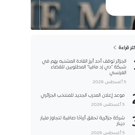
كثر قراءة
الجزائر توقف أحد أبرز القادة المشتبه بهم في
شبكة “دي زد مافيا” المطلوبين للقضاء
الفرنسي
5 أغسطس 2026
موعد إعلان المدرب الجديد للمنتخب الجزائري
5 أغسطس 2026
شركة جزائرية تحقق أرباحًا صافية تتجاوز مليار
دينار
5 أغسطس 2026