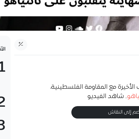
الأ
1
 الأخيرة مع المقاومة الفلسطينية،
ياهو
.. شاهد الفيديو
2
م إلى النقاش
3