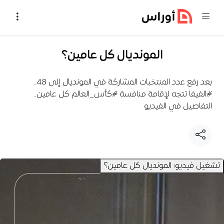
خطي إلى المحتوى
المونديال كل عامين؟
بعد رفع عدد المنتخبات المشاركة في المونديال إلى 48..
#الفيفا تتجه لإقامة منافسة #كأس_العالم كل عامين..
التفاصيل في الفيديو
تشغيل فيديو: المونديال كل عامين؟