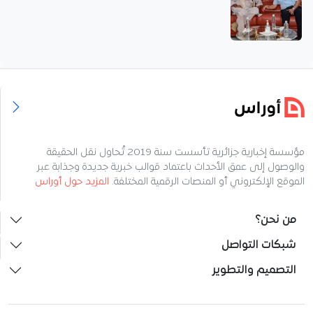
مؤسسة إخبارية جزائرية تأسست سنة 2019 تُحاول نقل الحقيقة
والوصول إلى عمق الأحداث باعتماد قوالب خبرية جديدة وجذابة عبر
الموقع الإلكتروني أو المنصات الرقمية المختلفة.
المزيد حول أوراس
من نحن؟
شبكات التواصل
التصميم والتطوير