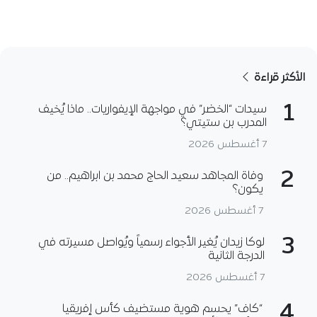
الأكثر قراءة
1
سيدات “الخضر” في مواجهة الإيفواريات.. ماذا يُخيف
المدرب بن ستيتي؟
7 أغسطس 2026
2
وفاة المجاهد سعيد الحاج محمد بن ابراهيم.. من
يكون؟
7 أغسطس 2026
3
لوكا زيدان يُغير الأجواء رسمياً ويُواصل مسيرته في
الدرجة الثانية
7 أغسطس 2026
4
“كاف” يحسم هوية مستضيف كأس إفريقيا