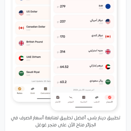
تطبيق دينار بلس، أفضل تطبيق لمتابعة أسعار الصرف في
الجزائر متاح الآن على متجر غوغل