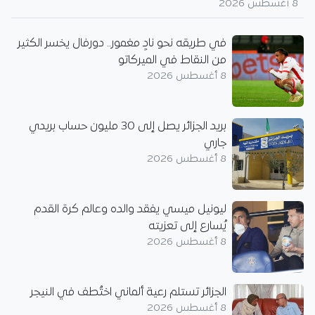
8 أغسطس 2026
في طريقه نحو نادٍ مغمور.. دورفال يخسر الكثير
من النقاط في الميركاتو
8 أغسطس 2026
بريد الجزائر يصل إلى 30 مليون حساب بريدي
جاري
8 أغسطس 2026
ليونيل ميسي يفقد والده وعالم كرة القدم
يُسارع إلى تعزيته
8 أغسطس 2026
الجزائر تستلم رعية ألماني اختُطف في النيجر
8 أغسطس 2026