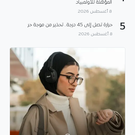
المؤهلة للأولمبياد
8 أغسطس 2026
5
حرارة تصل إلى 45 درجة.. تحذير من موجة حر
8 أغسطس 2026