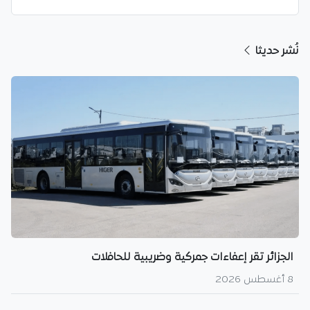
نُشر حديثا
الجزائر تقر إعفاءات جمركية وضريبية للحافلات
8 أغسطس 2026