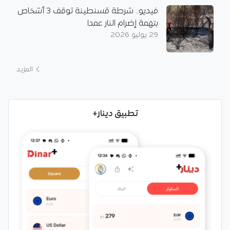
فيديو.. شرطة قسنطينة توقف 3 أشخاص
بتهمة إضرام النار عمدا
29 يوليو 2026
المزيد
تطبيق دينار+