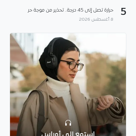
5
حرارة تصل إلى 45 درجة.. تحذير من موجة حر
8 أغسطس 2026
استمع إلى أوراس