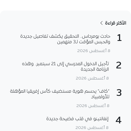
الأكثر قراءة
1
حادث بومرداس.. التحقيق يكشف تفاصيل جديدة
والحبس المؤقت لـ3 متهمين
8 أغسطس 2026
2
تأجيل الدخول المدرسي إلى 21 سبتمبر.. وهذه
الرزنامة الجديدة
8 أغسطس 2026
3
“كاف” يحسم هوية مستضيف كأس إفريقيا المؤهلة
للأولمبياد
8 أغسطس 2026
4
إنفانتينو في قلب فضيحة جديدة
8 أغسطس 2026