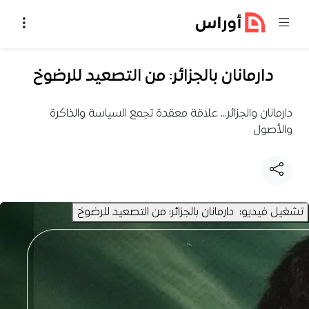
خطي إلى المحتوى
دارمانان بالجزائر: من التصعيد للرضوخ
دارمانان والجزائر… علاقة معقدة تجمع السياسة والذاكرة
والأصول
تشغيل فيديو: دارمانان بالجزائر: من التصعيد للرضوخ