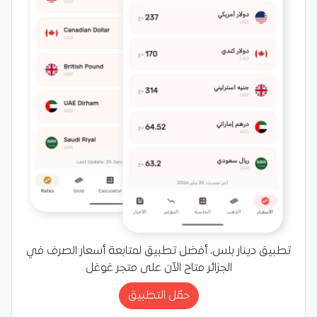
تطبيق دينار بلس، أفضل تطبيق لمتابعة أسعار الصرف في
الجزائر متاح الآن على متجر غوغل
حمّل التطبيق