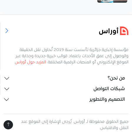
مؤسسة إخبارية جزائرية تأسست سنة 2019 تُحاول نقل الحقيقة
والوصول إلى عمق الأحداث باعتماد قوالب خبرية جديدة وجذابة عبر
الموقع الإلكتروني أو المنصات الرقمية المختلفة.
المزيد حول أوراس
من نحن؟
شبكات التواصل
التصميم والتطوير
جميع الحقوق محفوظة لـ أوراس. يُرجى الإشارة إلى الموقع عند
النقل والاقتباس.