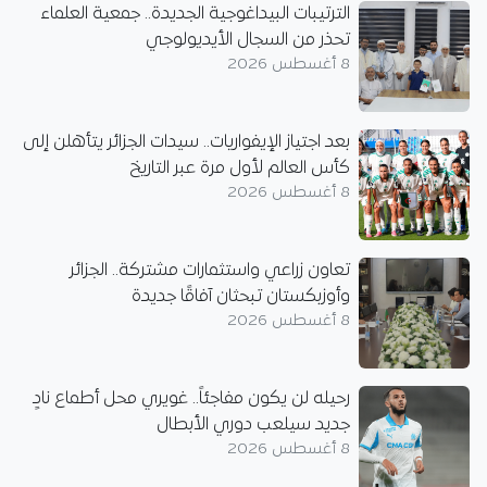
الترتيبات البيداغوجية الجديدة.. جمعية العلماء
تحذر من السجال الأيديولوجي
8 أغسطس 2026
بعد اجتياز الإيفواريات.. سيدات الجزائر يتأهلن إلى
كأس العالم لأول مرة عبر التاريخ
8 أغسطس 2026
تعاون زراعي واستثمارات مشتركة.. الجزائر
وأوزبكستان تبحثان آفاقًا جديدة
8 أغسطس 2026
رحيله لن يكون مفاجئاً.. غويري محل أطماع نادٍ
جديد سيلعب دوري الأبطال
8 أغسطس 2026