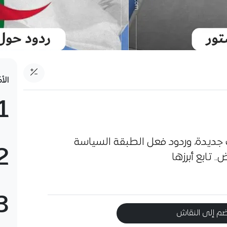
الأ
1
ديدة، وردود فعل الطبقة السياسة
2
 تابع أبرزها
3
م إلى النقاش