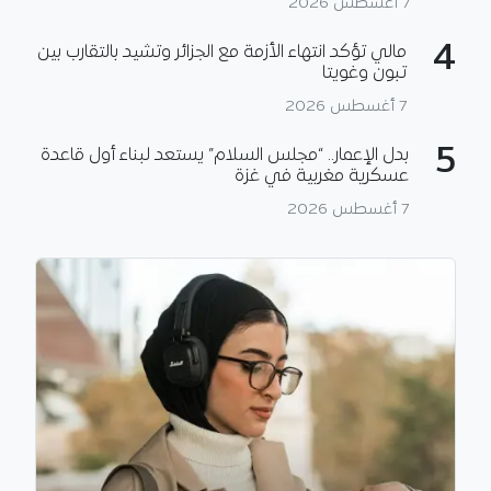
7 أغسطس 2026
4
مالي تؤكد انتهاء الأزمة مع الجزائر وتشيد بالتقارب بين
تبون وغويتا
7 أغسطس 2026
5
بدل الإعمار.. “مجلس السلام” يستعد لبناء أول قاعدة
عسكرية مغربية في غزة
7 أغسطس 2026