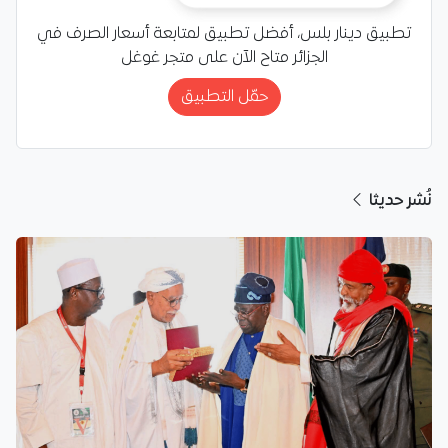
تطبيق دينار بلس، أفضل تطبيق لمتابعة أسعار الصرف في
الجزائر متاح الآن على متجر غوغل
حمّل التطبيق
نُشر حديثا