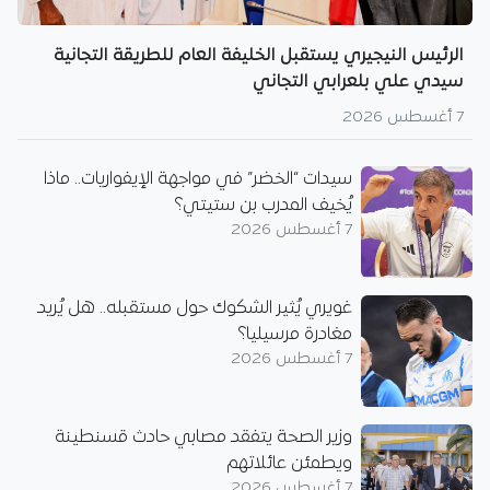
الرئيس النيجيري يستقبل الخليفة العام للطريقة التجانية
سيدي علي بلعرابي التجاني
7 أغسطس 2026
سيدات “الخضر” في مواجهة الإيفواريات.. ماذا
يُخيف المدرب بن ستيتي؟
7 أغسطس 2026
غويري يُثير الشكوك حول مستقبله.. هل يُريد
مغادرة مرسيليا؟
7 أغسطس 2026
وزير الصحة يتفقد مصابي حادث قسنطينة
ويطمئن عائلاتهم
7 أغسطس 2026