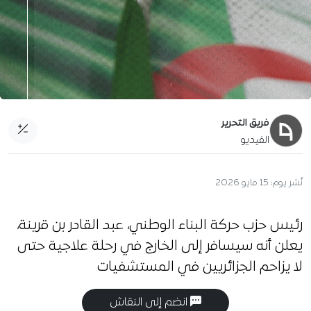
فريق التحرير
الفيديو
نُشر يوم:
15 مايو 2026
رئيس حزب حركة البناء الوطني، عبد القادر بن قرينة،
يعلن أنه سيسافر إلى الخارج في رحلة علاجية حتى
لا يزاحم الجزائريين في المستشفيات
انضم إلى النقاش