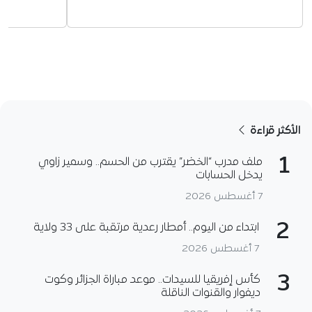
الأكثر قراءة
1
ملف مدرب “الخضر” يقترب من الحسم.. وسمير زاوي
يدخل الحسابات
7 أغسطس 2026
2
ابتداء من اليوم.. أمطار رعدية مرتقبة على 33 ولاية
7 أغسطس 2026
3
كأس إفريقيا للسيدات.. موعد مباراة الجزائر وكوت
ديفوار والقنوات الناقلة