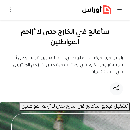
خطي إلى المحتوى
سأعالج في الخارج حتى لا أزاحم
المواطنين
رئيس حزب حركة البناء الوطني، عبد القادر بن قرينة، يعلن أنه
سيسافر إلى الخارج في رحلة علاجية حتى لا يزاحم الجزائريين
في المستشفيات
تشغيل فيديو: سأعالج في الخارج حتى لا أزاحم المواطنين