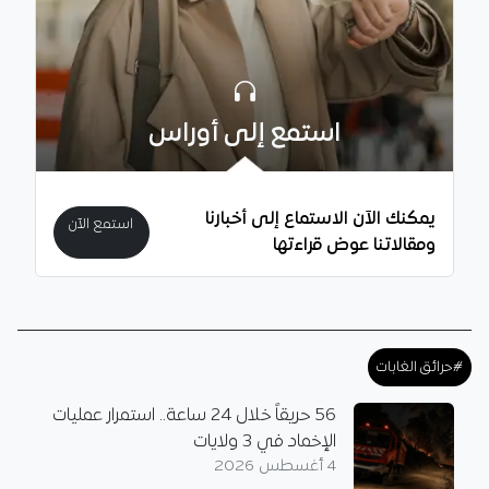
استمع إلى أوراس
يمكنك الآن الاستماع إلى أخبارنا
استمع الآن
ومقالاتنا عوض قراءتها
#حرائق الغابات
56 حريقاً خلال 24 ساعة.. استمرار عمليات
الإخماد في 3 ولايات
4 أغسطس 2026