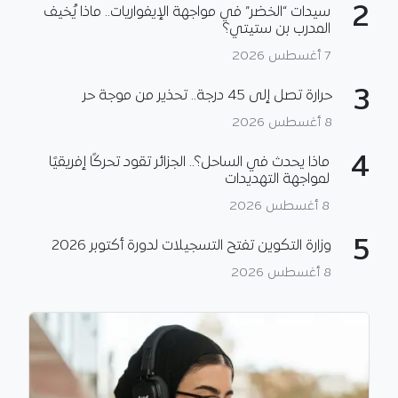
2
سيدات “الخضر” في مواجهة الإيفواريات.. ماذا يُخيف
المدرب بن ستيتي؟
7 أغسطس 2026
3
حرارة تصل إلى 45 درجة.. تحذير من موجة حر
8 أغسطس 2026
4
ماذا يحدث في الساحل؟.. الجزائر تقود تحركًا إفريقيًا
لمواجهة التهديدات
8 أغسطس 2026
5
وزارة التكوين تفتح التسجيلات لدورة أكتوبر 2026
8 أغسطس 2026