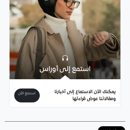
استمع إلى أوراس
يمكنك الآن الاستماع إلى أخبارنا
استمع الآن
ومقالاتنا عوض قراءتها