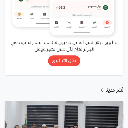
تطبيق دينار بلس، أفضل تطبيق لمتابعة أسعار الصرف في
الجزائر متاح الآن على متجر غوغل
حمّل التطبيق
نُشر حديثا