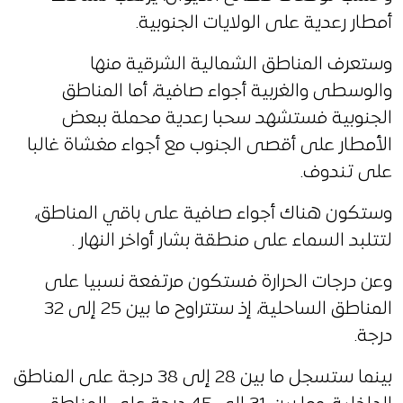
أمطار رعدية على الولايات الجنوبية.
وستعرف المناطق الشمالية الشرقية منها
والوسطى والغربية أجواء صافية، أما المناطق
الجنوبية فستشهد سحبا رعدية محملة ببعض
الأمطار على أقصى الجنوب مع أجواء مغشاة غالبا
على تندوف.
وستكون هناك أجواء صافية على باقي المناطق،
لتتلبد السماء على منطقة بشار أواخر النهار .
وعن درجات الحرارة فستكون مرتفعة نسبيا على
المناطق الساحلية، إذ ستتراوح ما بين 25 إلى 32
درجة.
بينما ستسجل ما بين 28 إلى 38 درجة على المناطق