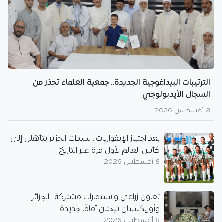
الترتيبات البيداغوجية الجديدة.. جمعية العلماء تحذر من
السجال الأيديولوجي
8 أغسطس 2026
بعد اجتياز الإيفواريات.. سيدات الجزائر يتأهلن إلى
كأس العالم لأول مرة عبر التاريخ
8 أغسطس 2026
تعاون زراعي واستثمارات مشتركة.. الجزائر
وأوزبكستان تبحثان آفاقًا جديدة
8 أغسطس 2026