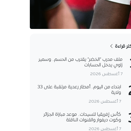
كثر قراءة
ملف مدرب “الخضر” يقترب من الحسم.. وسمير
زاوي يدخل الحسابات
7 أغسطس 2026
ابتداء من اليوم.. أمطار رعدية مرتقبة على 33
ولاية
7 أغسطس 2026
كأس إفريقيا للسيدات.. موعد مباراة الجزائر
وكوت ديفوار والقنوات الناقلة
7 أغسطس 2026