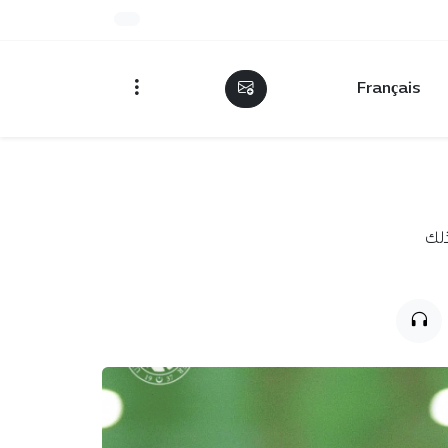
Français
ذلك