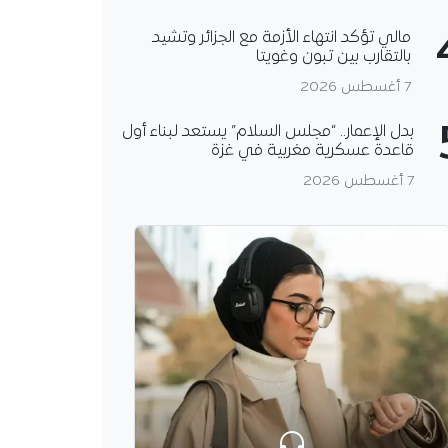
مالي تؤكد انتهاء الأزمة مع الجزائر وتشيد
بالتقارب بين تبون وغويتا
7 أغسطس 2026
بدل الإعمار.. “مجلس السلام” يستعد لبناء أول
قاعدة عسكرية مغربية في غزة
7 أغسطس 2026