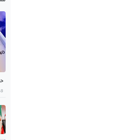
حرار
8 أغسطس 2026