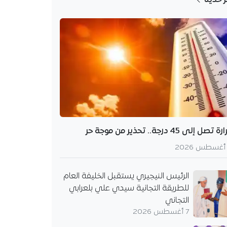
ة تصل إلى 45 درجة.. تحذير من موجة حر
الرئيس النيجيري يستقبل الخليفة العام
للطريقة التجانية سيدي علي بلعرابي
التجاني
7 أغسطس 2026