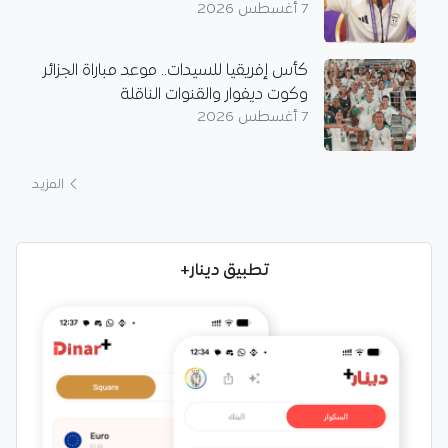
7 أغسطس 2026
كأس إفريقيا للسيدات.. موعد مباراة الجزائر
وكوت ديفوار والقنوات الناقلة
7 أغسطس 2026
المزيد
تطبيق دينار+