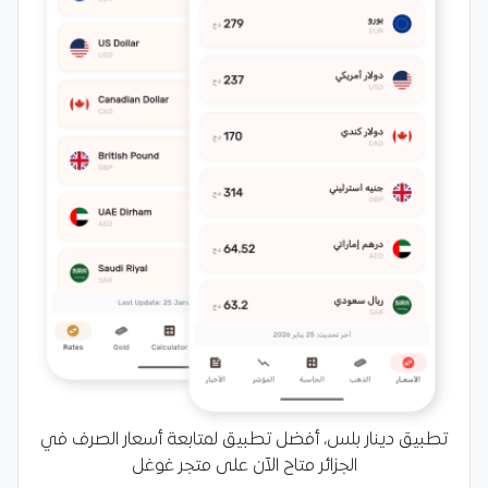
تطبيق دينار بلس، أفضل تطبيق لمتابعة أسعار الصرف في
الجزائر متاح الآن على متجر غوغل