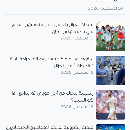
10 أغسطس 2026
سيدات الجزائر يتعرفن على منافسهن القادم
في نصف نهائي الكان
9 أغسطس 2026
سقوط من علو كاد يودي بحياته.. جراحة نادرة
تنقذ طفلاً في الجزائر
9 أغسطس 2026
إشبيلية يتحرك من أجل غويري ثم يتراجع.. ما
هو السبب؟
9 أغسطس 2026
منصة إلكترونية لفائدة المتعاملين الاقتصاديين