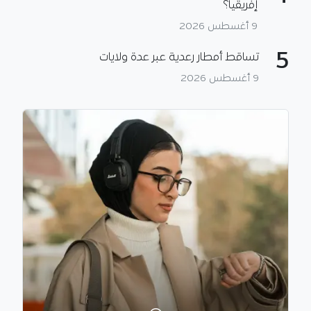
إفريقيا؟
9 أغسطس 2026
5
تساقط أمطار رعدية عبر عدة ولايات
9 أغسطس 2026