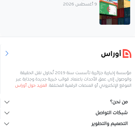
9 أغسطس 2026
مؤسسة إخبارية جزائرية تأسست سنة 2019 تُحاول نقل الحقيقة
والوصول إلى عمق الأحداث باعتماد قوالب خبرية جديدة وجذابة عبر
الموقع الإلكتروني أو المنصات الرقمية المختلفة.
المزيد حول أوراس
من نحن؟
شبكات التواصل
التصميم والتطوير