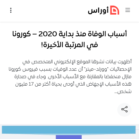
خطي إلى المحتوى
أسباب الوفاة منذ بداية 2020 – كورونا
في المرتبة الأخيرة!
أظهرت بيانات نشرها الموقع الإلكتروني المتخصص في
الإحصائيات "وورلد-ميتر" أن عدد الوفيات بسبب فيروس كورونا
مازال منخفضا بالمقارنة مع الأسباب الأخرى. وجاء في صدارة
هذه الأسباب الإجهاض الذي أودى بحياة أكثر من 17 مليون
شخص…