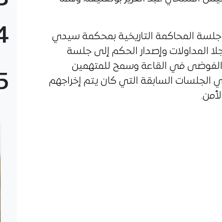
4
لسة المحاكمة التاريخية بمحكمة سيدي
 22:35 مساء، مؤجلا المداولات وإصدار الحكم إلى جلسة
ت الفوضى في القاعة وسمح للمتهمين
5
الجلسات السابقة التي كان يتم إخراجهم
أمن.