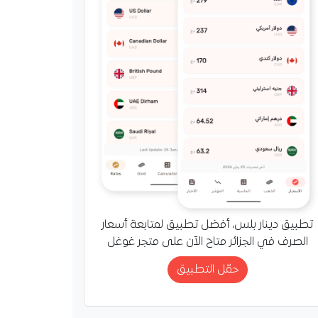
تطبيق دينار بلس، أفضل تطبيق لمتابعة أسعار
الصرف في الجزائر متاح الآن على متجر غوغل
حمّل التطبيق