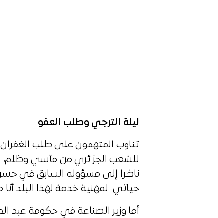
ليلة الترجي وطلب العفو
تناوب المتهمون على طلب الغفران 
للشعب الجزائري من مآسي وظلم، 
ناظرا إلى مسؤوله السابق في حسرة
حياتي المهنية خدمة لهذا البلد أنا 
أما وزير الصناعة في حكومة عبد ال