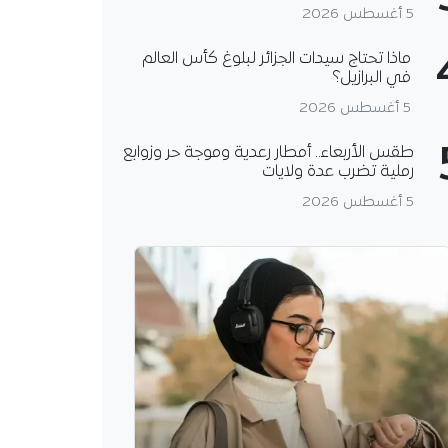
5 أغسطس 2026
ماذا تحتاج سيدات الجزائر لبلوغ كأس العالم
في البرازيل؟
5 أغسطس 2026
طقس الأربعاء.. أمطار رعدية وموجة حر وزوابع
رملية تضرب عدة ولايات
5 أغسطس 2026