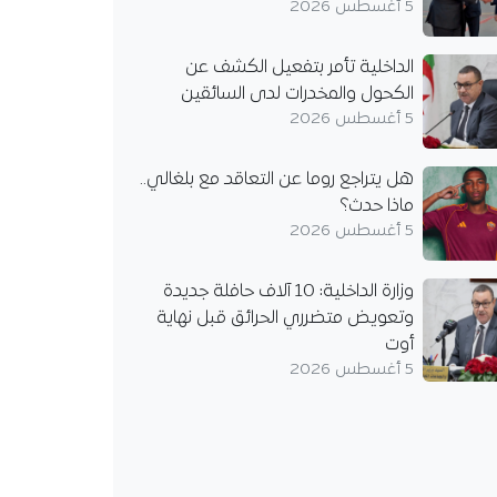
5 أغسطس 2026
الداخلية تأمر بتفعيل الكشف عن
الكحول والمخدرات لدى السائقين
5 أغسطس 2026
هل يتراجع روما عن التعاقد مع بلغالي..
ماذا حدث؟
5 أغسطس 2026
وزارة الداخلية: 10 آلاف حافلة جديدة
وتعويض متضرري الحرائق قبل نهاية
أوت
5 أغسطس 2026