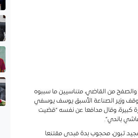
والصفح من القاضي، متناسيين ما سببوه
وقف وزير الصناعة الأسبق يوسف يوسفي
 كبيرة، وقال مدافعا عن نفسه “قضيت
ماشي باندي”.
مجيد تبون، محجوب بدة فبدى مقتنعا