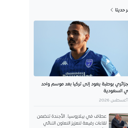
ر حديثا
جزائري بوطبة يعود إلى تركيا بعد موسم واحد
 السعودية
عطاف في بيلاروسيا.. الأجندة تتضمن
لقاءات رفيعة لتعزيز التعاون الثنائي