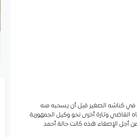
في كناشه الصغير قبل أن يسحبه منه
اه القاضي وتارة أخرى نحو وكيل الجمهورية
من أجل الإصغاء، هذه كانت حالة أحمد