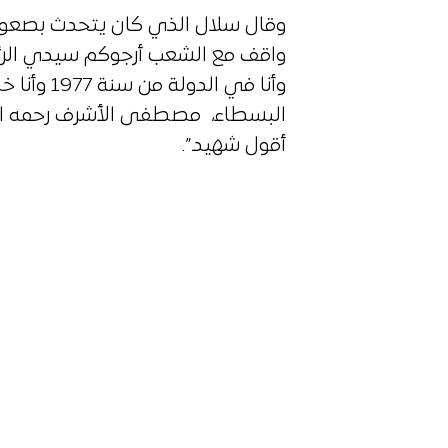
وقال سلال الذي كان يتحدث بصعوبة 
وأنا في ال
البسطاء، مصطفى الأشرف رحمه الل
أقول شهيد”.