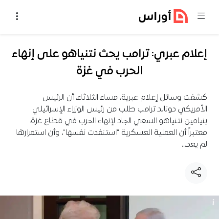
خطي إلى المحتوى
إعلام عبري: ترامب يحث نتنياهو على إنهاء
الحرب في غزة
كشفت وسائل إعلام عبرية، مساء الثلاثاء، أن الرئيس
الأمريكي دونالد ترامب طلب من رئيس الوزراء الإسرائيلي
بنيامين نتنياهو السعي الجاد لإنهاء الحرب في قطاع غزة،
معتبراً أن العملية العسكرية "استنفدت نفسها"، وأن استمرارها
لم يعد…