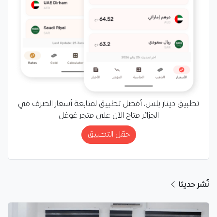
تطبيق دينار بلس، أفضل تطبيق لمتابعة أسعار الصرف في
الجزائر متاح الآن على متجر غوغل
حمّل التطبيق
نُشر حديثا