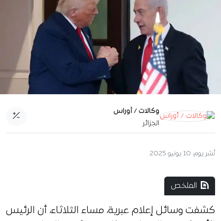
وكالات / أوراس
الجزائر
نُشر يوم:
10 يونيو 2025
الملخص
كشفت وسائل إعلام عبرية، مساء الثلاثاء، أن الرئيس