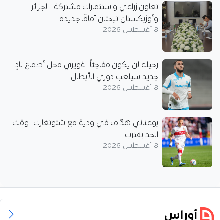
تعاون زراعي واستثمارات مشتركة.. الجزائر
وأوزبكستان تبحثان آفاقًا جديدة
8 أغسطس 2026
رحيله لن يكون مفاجئاً.. غويري محل أطماع نادٍ
جديد سيلعب دوري الأبطال
8 أغسطس 2026
بوعناني هدّاف في ودية مع شتوتغارت.. وقت
الجد يقترب
8 أغسطس 2026