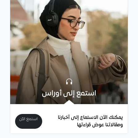
استمع إلى أوراس
يمكنك الآن الاستماع إلى أخبارنا
استمع الآن
ومقالاتنا عوض قراءتها