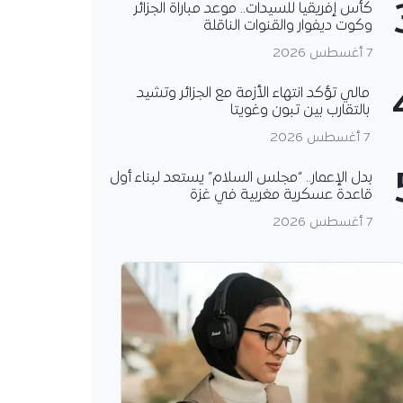
كأس إفريقيا للسيدات.. موعد مباراة الجزائر
وكوت ديفوار والقنوات الناقلة
7 أغسطس 2026
مالي تؤكد انتهاء الأزمة مع الجزائر وتشيد
بالتقارب بين تبون وغويتا
7 أغسطس 2026
بدل الإعمار.. “مجلس السلام” يستعد لبناء أول
قاعدة عسكرية مغربية في غزة
7 أغسطس 2026