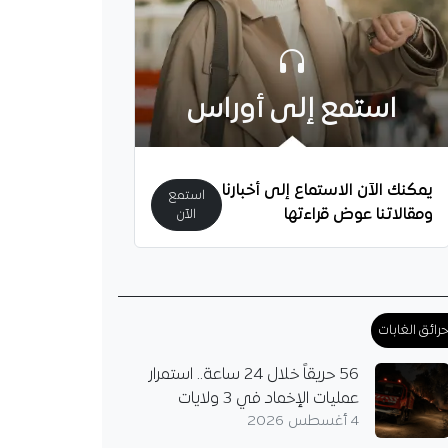
استمع إلى أوراس
يمكنك الآن الاستماع إلى أخبارنا
استمع
ومقالاتنا عوض قراءتها
الآن
رائق الغابات
56 حريقاً خلال 24 ساعة.. استمرار
عمليات الإخماد في 3 ولايات
4 أغسطس 2026