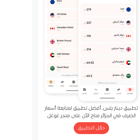
تطبيق دينار بلس، أفضل تطبيق لمتابعة أسعار
الصرف في الجزائر متاح الآن على متجر غوغل
حمّل التطبيق