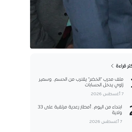
كثر قراءة
ملف مدرب “الخضر” يقترب من الحسم.. وسمير
زاوي يدخل الحسابات
7 أغسطس 2026
ابتداء من اليوم.. أمطار رعدية مرتقبة على 33
ولاية
7 أغسطس 2026