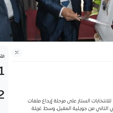
الأ
1
2
انتخابات الستار على مرحلة إيداع ملفات
 في الثاني من جويلية المقبل، وسط غربلة