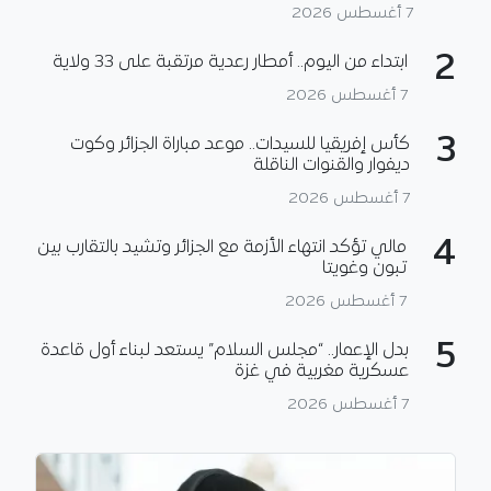
7 أغسطس 2026
2
ابتداء من اليوم.. أمطار رعدية مرتقبة على 33 ولاية
7 أغسطس 2026
3
كأس إفريقيا للسيدات.. موعد مباراة الجزائر وكوت
ديفوار والقنوات الناقلة
7 أغسطس 2026
4
مالي تؤكد انتهاء الأزمة مع الجزائر وتشيد بالتقارب بين
تبون وغويتا
7 أغسطس 2026
5
بدل الإعمار.. “مجلس السلام” يستعد لبناء أول قاعدة
عسكرية مغربية في غزة
7 أغسطس 2026