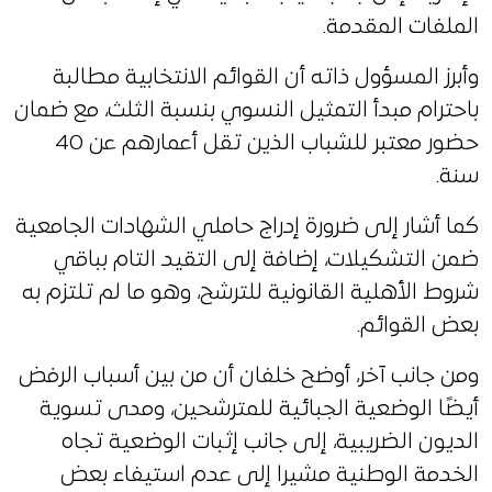
الملفات المقدمة.
وأبرز المسؤول ذاته أن القوائم الانتخابية مطالبة
باحترام مبدأ التمثيل النسوي بنسبة الثلث، مع ضمان
حضور معتبر للشباب الذين تقل أعمارهم عن 40
سنة.
كما أشار إلى ضرورة إدراج حاملي الشهادات الجامعية
ضمن التشكيلات، إضافة إلى التقيد التام بباقي
شروط الأهلية القانونية للترشح، وهو ما لم تلتزم به
بعض القوائم.
ومن جانب آخر، أوضح خلفان أن من بين أسباب الرفض
أيضًا الوضعية الجبائية للمترشحين، ومدى تسوية
الديون الضريبية، إلى جانب إثبات الوضعية تجاه
الخدمة الوطنية مشيرا إلى عدم استيفاء بعض