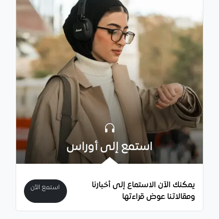
استمع إلى أوراس
يمكنك الآن الاستماع إلى أخبارنا
استمع الآن
ومقالاتنا عوض قراءتها