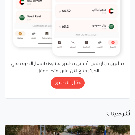
تطبيق دينار بلس، أفضل تطبيق لمتابعة أسعار الصرف في
الجزائر متاح الآن على متجر غوغل
حمّل التطبيق
نُشر حديثا