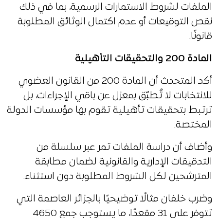
الملفات لشروط الاستمارات الرسمية، بما في ذلك
نقص التوقيعات أو عدم اكتمال الوثائق المطلوبة
قانونًا.
المادة 200 والتحقيقات التأهيلية
أكد المتحدث أن المادة 200 من القانون العضوي
للانتخابات لا تُطبّق بمعزل عن باقي الإجراءات، بل
ترتبط بتحقيقات تأهيلية تقوم بها مؤسسات الدولة
المختصة.
وأضاف أن دراسة الملفات تمر عبر سلسلة من
التدقيقات الإدارية والقانونية لضمان مطابقة
المترشحين لكل الشروط المطلوبة دون استثناء.
وضرب خلفان مثالًا توضيحيًا بالجزائر العاصمة التي
تتوفر على 31 مقعدًا، ما يستوجب جمع 4650