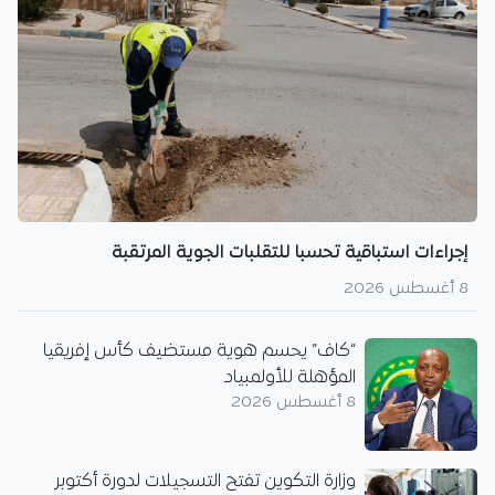
إجراءات استباقية تحسبا للتقلبات الجوية المرتقبة
8 أغسطس 2026
“كاف” يحسم هوية مستضيف كأس إفريقيا
المؤهلة للأولمبياد
8 أغسطس 2026
وزارة التكوين تفتح التسجيلات لدورة أكتوبر