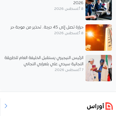
2026
8 أغسطس 2026
حرارة تصل إلى 45 درجة.. تحذير من موجة حر
8 أغسطس 2026
الرئيس النيجيري يستقبل الخليفة العام للطريقة
التجانية سيدي علي بلعرابي التجاني
7 أغسطس 2026