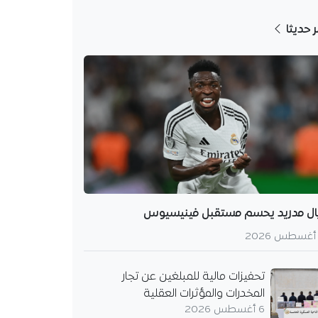
ر حديثا
ال مدريد يحسم مستقبل فينيسيوس
تحفيزات مالية للمبلغين عن تجار
المخدرات والمؤثرات العقلية
6 أغسطس 2026