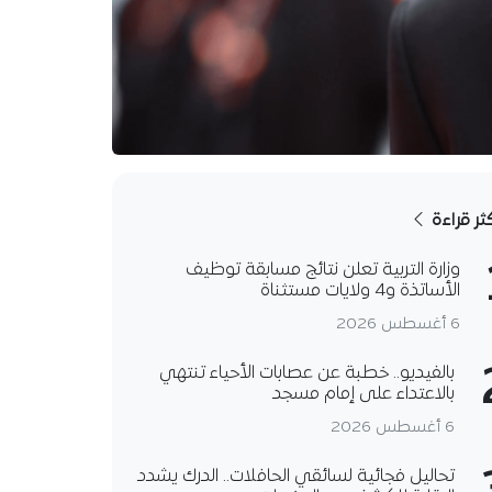
كثر قراءة
وزارة التربية تعلن نتائج مسابقة توظيف
الأساتذة و4 ولايات مستثناة
6 أغسطس 2026
بالفيديو.. خطبة عن عصابات الأحياء تنتهي
بالاعتداء على إمام مسجد
6 أغسطس 2026
تحاليل فجائية لسائقي الحافلات.. الدرك يشدد