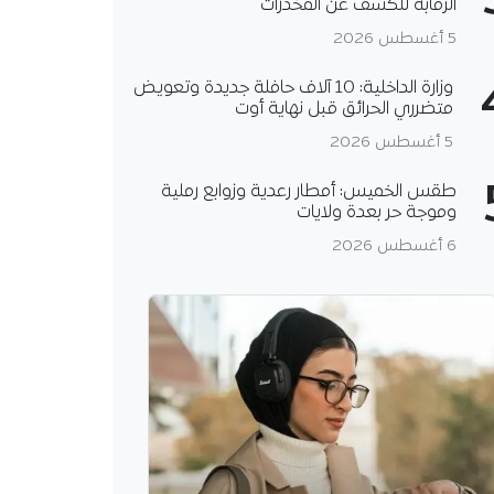
الرقابة للكشف عن المخدرات
5 أغسطس 2026
وزارة الداخلية: 10 آلاف حافلة جديدة وتعويض
متضرري الحرائق قبل نهاية أوت
5 أغسطس 2026
طقس الخميس: أمطار رعدية وزوابع رملية
وموجة حر بعدة ولايات
6 أغسطس 2026