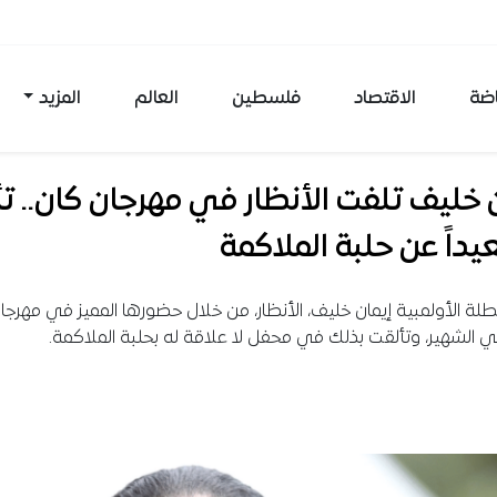
اضة
الاقتصاد
فلسطين
العالم
المزيد
 خليف تلفت الأنظار في مهرجان كان.. تأ
عيداً عن حلبة الملاكمة
طلة الأولمبية إيمان خليف، الأنظار، من خلال حضورها المميز في مهرجا
ي الشهير، وتألقت بذلك في محفل لا علاقة له بحلبة الملاكمة.