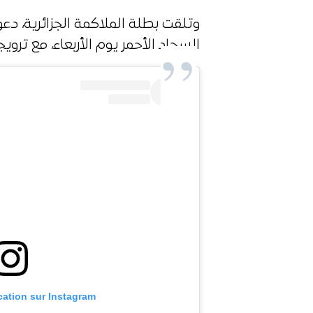
وتلقت بطلة الملاكمة الجزائرية، د
السجاد الأحمر يوم الأربعاء، مع ترو
ication sur Instagram