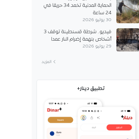
الحماية المدنية تخمد 34 حريقا في
24 ساعة
30 يوليو 2026
فيديو.. شرطة قسنطينة توقف 3
أشخاص بتهمة إضرام النار عمدا
29 يوليو 2026
المزيد
تطبيق دينار+