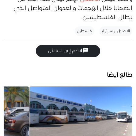
الضحايا خلال الهجمات والعدوان المتواصل الذي
يطال الفلسطينيين.
الاحتلال الإسرائيلي
فلسطين
انضم إلى النقاش
طالع أيضا