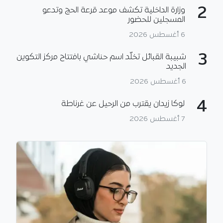
2
وزارة الداخلية تكشف موعد قرعة الحج وتدعو
المسجلين للحضور
6 أغسطس 2026
3
شبيبة القبائل تخلّد اسم حناشي بافتتاح مركز التكوين
الجديد
6 أغسطس 2026
4
لوكا زيدان يقترب من الرحيل عن غرناطة
7 أغسطس 2026