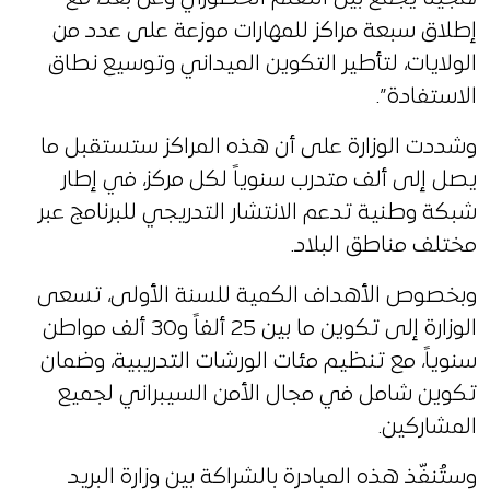
إطلاق سبعة مراكز للمهارات موزعة على عدد من
الولايات، لتأطير التكوين الميداني وتوسيع نطاق
الاستفادة”.
وشددت الوزارة على أن هذه المراكز ستستقبل ما
يصل إلى ألف متدرب سنوياً لكل مركز، في إطار
شبكة وطنية تدعم الانتشار التدريجي للبرنامج عبر
مختلف مناطق البلاد.
وبخصوص الأهداف الكمية للسنة الأولى، تسعى
الوزارة إلى تكوين ما بين 25 ألفاً و30 ألف مواطن
سنوياً، مع تنظيم مئات الورشات التدريبية، وضمان
تكوين شامل في مجال الأمن السيبراني لجميع
المشاركين.
وستُنفّذ هذه المبادرة بالشراكة بين وزارة البريد