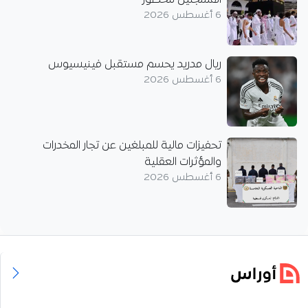
6 أغسطس 2026
ريال مدريد يحسم مستقبل فينيسيوس
6 أغسطس 2026
تحفيزات مالية للمبلغين عن تجار المخدرات
والمؤثرات العقلية
6 أغسطس 2026