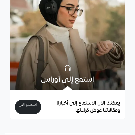
استمع إلى أوراس
يمكنك الآن الاستماع إلى أخبارنا
استمع الآن
ومقالاتنا عوض قراءتها