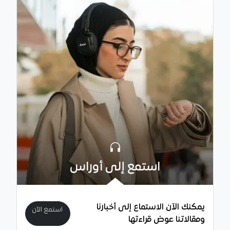
استمع إلى أوراس
يمكنك الآن الاستماع إلى أخبارنا
استمع الآن
ومقالاتنا عوض قراءتها