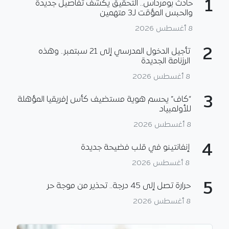
1
حادث بومرداس.. التحقيق يكشف تفاصيل جديدة
والحبس المؤقت لـ3 متهمين
8 أغسطس 2026
2
تأجيل الدخول المدرسي إلى 21 سبتمبر.. وهذه
الرزنامة الجديدة
8 أغسطس 2026
3
“كاف” يحسم هوية مستضيف كأس إفريقيا المؤهلة
للأولمبياد
8 أغسطس 2026
4
إنفانتينو في قلب فضيحة جديدة
8 أغسطس 2026
5
حرارة تصل إلى 45 درجة.. تحذير من موجة حر
8 أغسطس 2026