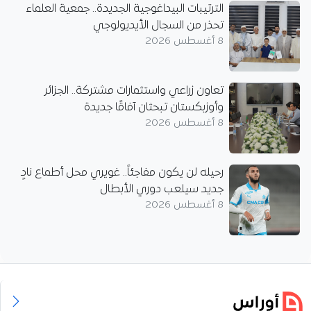
الترتيبات البيداغوجية الجديدة.. جمعية العلماء
تحذر من السجال الأيديولوجي
8 أغسطس 2026
تعاون زراعي واستثمارات مشتركة.. الجزائر
وأوزبكستان تبحثان آفاقًا جديدة
8 أغسطس 2026
رحيله لن يكون مفاجئاً.. غويري محل أطماع نادٍ
جديد سيلعب دوري الأبطال
8 أغسطس 2026