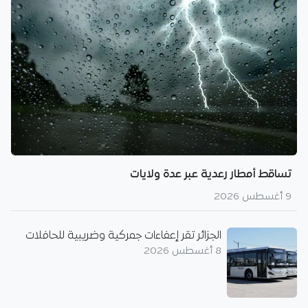
تساقط أمطار رعدية عبر عدة ولايات
9 أغسطس 2026
الجزائر تقر إعفاءات جمركية وضريبية للحافلات
8 أغسطس 2026