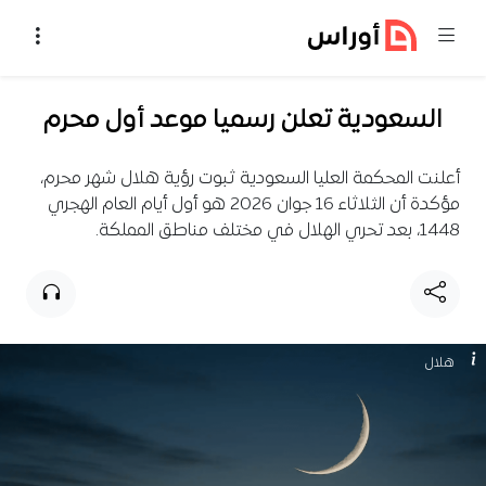
خطي إلى المحتوى
السعودية تعلن رسميا موعد أول محرم
أعلنت المحكمة العليا السعودية ثبوت رؤية هلال شهر محرم،
مؤكدة أن الثلاثاء 16 جوان 2026 هو أول أيام العام الهجري
1448، بعد تحري الهلال في مختلف مناطق المملكة.
هلال