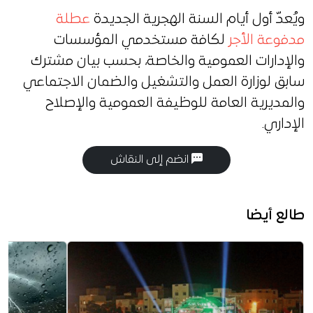
ويُعدّ أول أيام السنة الهجرية الجديدة
عطلة
مدفوعة الأجر
لكافة مستخدمي المؤسسات
والإدارات العمومية والخاصة، بحسب بيان مشترك
سابق لوزارة العمل والتشغيل والضمان الاجتماعي
والمديرية العامة للوظيفة العمومية والإصلاح
الإداري.
انضم إلى النقاش
طالع أيضا