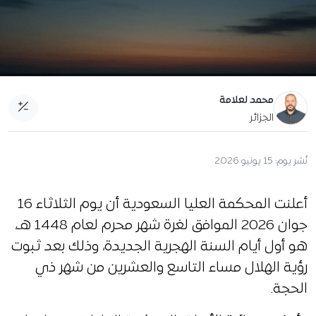
محمد لعلامة
الجزائر
نُشر يوم:
15 يونيو 2026
أعلنت المحكمة العليا السعودية أن يوم الثلاثاء 16
جوان 2026 الموافق لغرة شهر محرم لعام 1448 هـ،
هو أول أيام السنة الهجرية الجديدة، وذلك بعد ثبوت
رؤية الهلال مساء التاسع والعشرين من شهر ذي
الحجة.