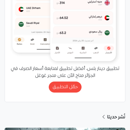
تطبيق دينار بلس، أفضل تطبيق لمتابعة أسعار الصرف في
الجزائر متاح الآن على متجر غوغل
حمّل التطبيق
نُشر حديثا