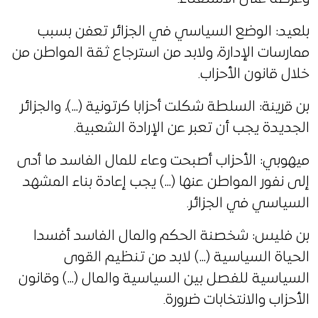
بلعيد: الوضع السياسي في الجزائر تعفن بسبب
ممارسات الإدارة، ولابد من استرجاع ثقة المواطن من
خلال قانون الأحزاب.
بن قرينة: السلطة شكلت أحزابا كرتونية (…)، والجزائر
الجديدة يجب أن تعبر عن الإرادة الشعبية.
ميهوبي: الأحزاب أصبحت وعاء للمال الفاسد ما أدى
إلى نفور المواطن عنها (…) يجب إعادة بناء المشهد
السياسي في الجزائر.
بن فليس: شخصنة الحكم والمال الفاسد أفسدا
الحياة السياسية (…) لابد من تنظيم القوى
السياسية للفصل بين السياسية والمال (…) وقانون
الأحزاب والانتخابات ضرورة.