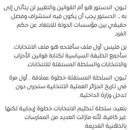
تبون: الدستور هو أم القوانين والتغيير لن يتأتى إلى
به … الدستور يجب أن يكون فيه استشراف وفصل
حقيقي بين مؤسسات الدولة للابتعاد عن حكم
الفرد.
بن فليس: أول ملف سأفتحه هو ملف الانتخابات..
سأجمع الطبقة السياسية لكتابة قوانين الأحزاب
والانتخابات والسلطة المستقلة للانتخابات.
تبون: السلطة المستقلة خطوة عملاقة .. أول مرة
في تاريخ الجزائر العملية الانتخابية ستجرى دون
تدخل وزارة الداخلية.
بلعيد: سلطة تنظيم الانتخابات خطوة إيجابية لكنها
غير كافية، لأنه مازالت العديد من الممارسات
بالذهنية القديمة.