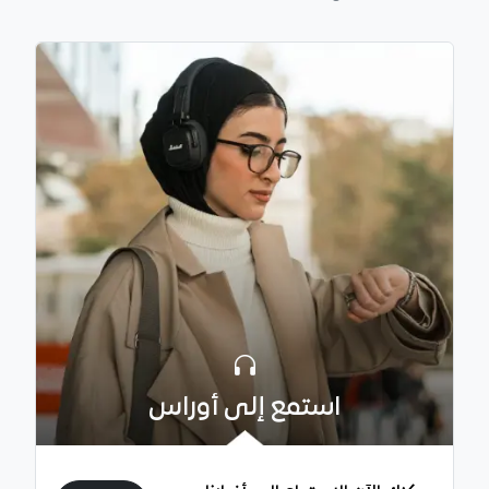
استمع إلى أوراس