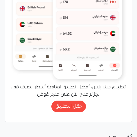
تطبيق دينار بلس، أفضل تطبيق لمتابعة أسعار الصرف في
الجزائر متاح الآن على متجر غوغل
حمّل التطبيق