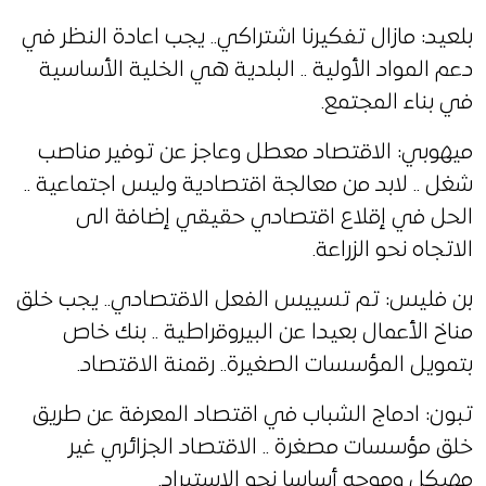
بلعيد: مازال تفكيرنا اشتراكي.. يجب اعادة النظر في
دعم المواد الأولية .. البلدية هي الخلية الأساسية
في بناء المجتمع.
ميهوبي: الاقتصاد معطل وعاجز عن توفير مناصب
شغل .. لابد من معالجة اقتصادية وليس اجتماعية ..
الحل في إقلاع اقتصادي حقيقي إضافة الى
الاتجاه نحو الزراعة.
بن فليس: تم تسييس الفعل الاقتصادي.. يجب خلق
مناخ الأعمال بعيدا عن البيروقراطية .. بنك خاص
بتمويل المؤسسات الصغيرة.. رقمنة الاقتصاد.
تبون: ادماج الشباب في اقتصاد المعرفة عن طريق
خلق مؤسسات مصغرة .. الاقتصاد الجزائري غير
مهيكل وموجه أساسا نحو الاستيراد.