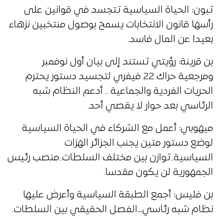
تبون: الحياة السياسية تتجسد في قوانين على
رأسها قانون الانتخابات يسمح بوصول منتخبين نزهاء
بعيدا عن المال فاسد.
بن قرينة: رؤيتي تستند إلى بيان أول نوفمبر
ومرجعية حراك 22 فيفري لتجسيد دستور يحترم
الحريات الفردية والجماعية .. أدعم النظام شبه
الرئاسي بعد حوار لا يقصي أحد.
ميهوبي: أعمل مع الشركاء في الحياة السياسية
لوضع دستور متين يجنب الجزائر الهزات
السياسية..توازن بين مختلف السلطات..منصب رئيس
الجمهورية لن يكون مقدسا.
بن فليس: أجمع الطبقة السياسية وأعرض عليها
نظام شبه رئاسي…الفصل الحقيقي بين السلطات.