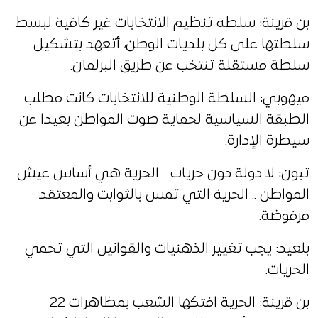
بن قرينة: سلطة تنظيم الانتخابات غير كافية لبسط
سلطتها على كل بلديات الوطن، أتعهد بتشكيل
سلطة مستقلة تنتخب عن طريق البرلمان.
ميهوبي: السلطة الوطنية للانتخابات كانت مطلب
الطبقة السياسية لحماية صوت المواطن بعيدا عن
سيطرة الإدارة.
تبون: لا دولة دون حريات .. الحرية هي أساس عيش
المواطن .. الحرية التي تمس بالثوابت والمعتقد
مرفوضة.
بلعيد: يجب تغيير الذهنيات والقوانين التي تحمي
الحريات.
بن قرينة: الحرية افتكها الشعب بمظاهرات 22