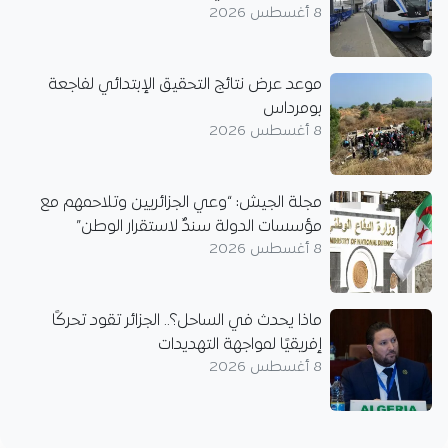
8 أغسطس 2026
موعد عرض نتائج التحقيق الإبتدائي لفاجعة
بومرداس
8 أغسطس 2026
مجلة الجيش: “وعي الجزائريين وتلاحمهم مع
مؤسسات الدولة سندٌ لاستقرار الوطن”
8 أغسطس 2026
ماذا يحدث في الساحل؟.. الجزائر تقود تحركًا
إفريقيًا لمواجهة التهديدات
8 أغسطس 2026