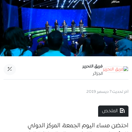
فريق التحرير
الجزائر
آخر تحديث:
7 ديسمبر 2019
الملخص
احتضن مساء اليوم الجمعة، المركز الدولي