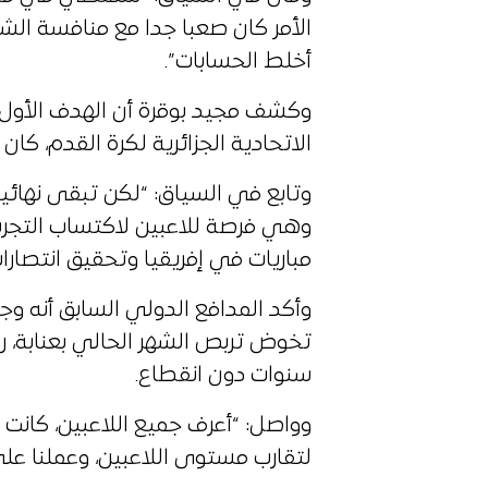
الأمر كان صعبا جدا مع منافسة الشأ
أخلط الحسابات”.
وكشف مجيد بوقرة أن الهدف الأول
الاتحادية الجزائرية لكرة القدم، كان
وتابع في السياق: “لكن تبقى نهائي
وهي فرصة للاعبين لاكتساب التجرب
مباريات في إفريقيا وتحقيق انتصارا
وأكد المدافع الدولي السابق أنه وجد
تخوض تربص الشهر الحالي بعنابة، رغ
سنوات دون انقطاع.
وواصل: “أعرف جميع اللاعبين، كانت
لتقارب مستوى اللاعبين، وعملنا على