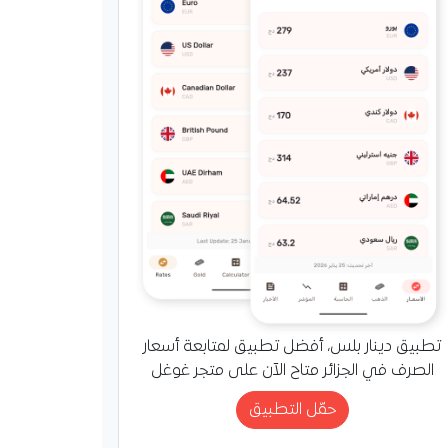
تطبيق دينار بلس، أفضل تطبيق لمتابعة أسعار
الصرف في الجزائر متاح الآن على متجر غوغل
حمّل التطبيق