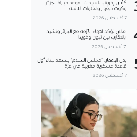
كأس إفريقيا للسيدات.. موعد مباراة الجزائر
وكوت ديفوار والقنوات الناقلة
7 أغسطس 2026
مالي تؤكد انتهاء الأزمة مع الجزائر وتشيد
بالتقارب بين تبون وغويتا
7 أغسطس 2026
بدل الإعمار.. “مجلس السلام” يستعد لبناء أول
قاعدة عسكرية مغربية في غزة
7 أغسطس 2026