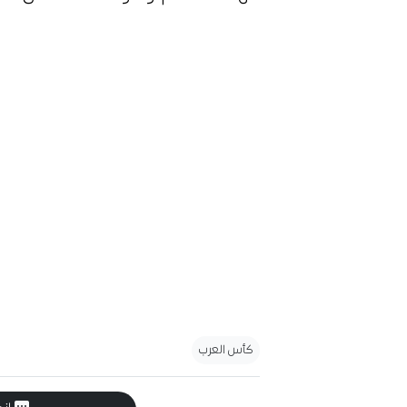
كأس العرب