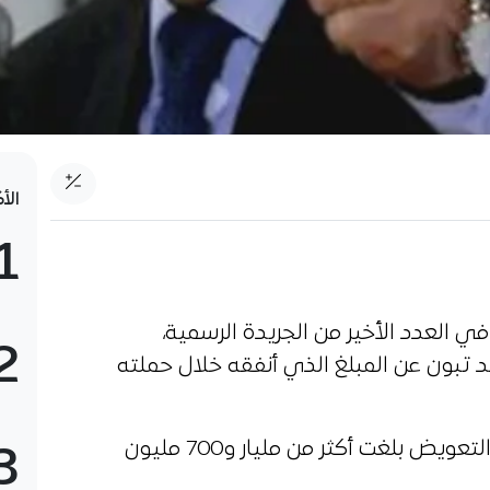
الأ
1
 العدد الأخير من الجريدة الرسمية،
2
تبون عن المبلغ الذي أنفقه خلال حملته
وأوضحت الجريدة الرسمية أن قيمة التعويض بلغت أكثر من مليار و700 مليون
3