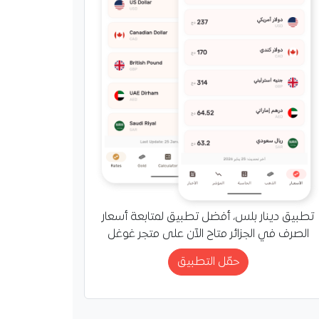
تطبيق دينار بلس، أفضل تطبيق لمتابعة أسعار
الصرف في الجزائر متاح الآن على متجر غوغل
حمّل التطبيق