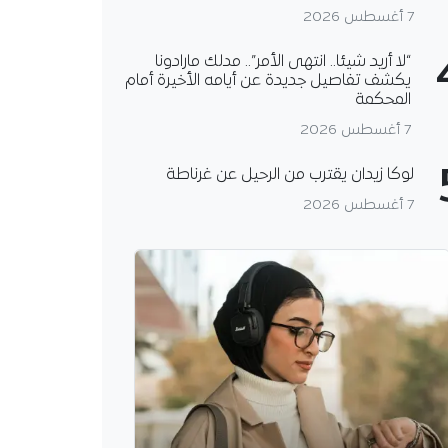
7 أغسطس 2026
“لا أريد شيئا.. انتهى الأمر”.. مدلك مارادونا
يكشف تفاصيل جديدة عن أيامه الأخيرة أمام
المحكمة
7 أغسطس 2026
لوكا زيدان يقترب من الرحيل عن غرناطة
7 أغسطس 2026