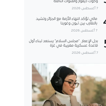
وكوت ديفوار والقنوات الناقلة
7 أغسطس 2026
مالي تؤكد انتهاء الأزمة مع الجزائر وتشيد
بالتقارب بين تبون وغويتا
7 أغسطس 2026
بدل الإعمار.. “مجلس السلام” يستعد لبناء أول
قاعدة عسكرية مغربية في غزة
7 أغسطس 2026