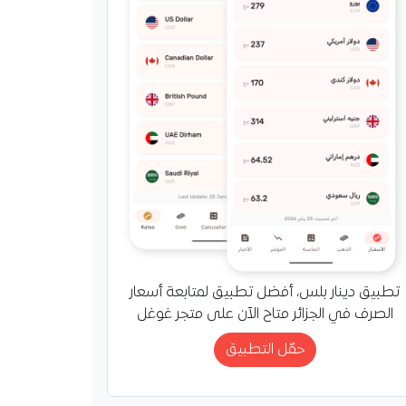
تطبيق دينار بلس، أفضل تطبيق لمتابعة أسعار
الصرف في الجزائر متاح الآن على متجر غوغل
حمّل التطبيق