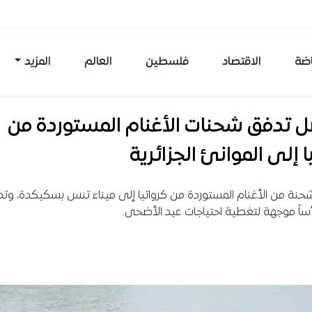
اضة
الاقتصاد
فلسطين
العالم
المزيد
ل تدفق شحنات الأغنام المستوردة من
ا إلى الموانئ الجزائرية
نة من الأغنام المستوردة من كرواتيا إلى ميناء تنس بسكيكدة، و