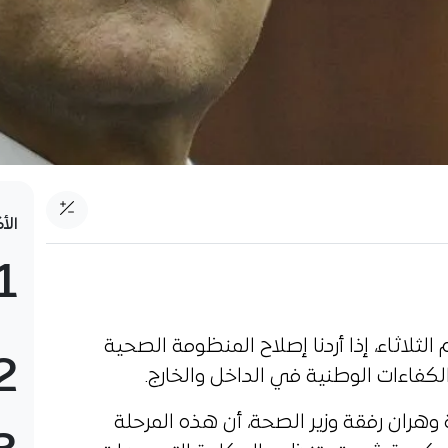
الأ
1
وم الثلاثاء، إذا أردنا إصلاح المنظومة الصحية
2
لكفاءات الوطنية في الداخل والخارج.
ة وهران رفقة وزير الصحة، أن هذه المرحلة