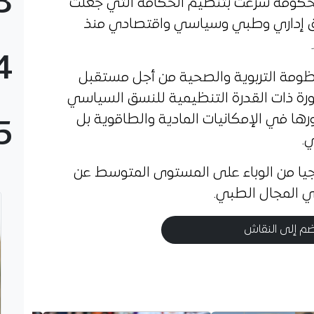
3
الحكومة شرعت بتنظيم الحكامة التي جعلت
نسق إداري وطبي وسياسي واقتصادي منذ
4
نظومة التربوية والصحية من أجل مستقبل
ورة ذات القدرة التنظيمية للنسق السياسي
ا في الإمكانيات المادية والطاقوية بل
5
.
يجيا من الوباء على المستوى المتوسط عن
ي المجال الطبي.
م إلى النقاش