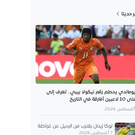
ر حديثا
وماندي يحطم رقم نيكولا بيبي.. تعرف إلى
لاعبين أفارقة في التاريخ
لوكا زيدان يقترب من الرحيل عن غرناطة
7 أغسطس 2026