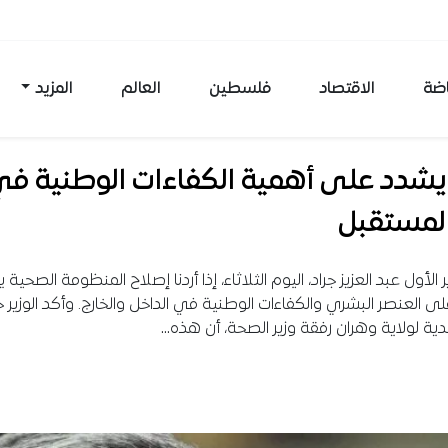
اضة
الاقتصاد
فلسطين
العالم
المزيد
 يشدد على أهمية الكفاءات الوطنية ف
المستقبل
ر الأول عبد العزيز جراد، اليوم الثلاثاء، إذا أردنا إصلاح المنظومة الصحية
 على العنصر البشري والكفاءات الوطنية في الداخل والخارج. وأكد الوزير 
قدية لولاية وهران رفقة وزير الصحة، أن هذه…