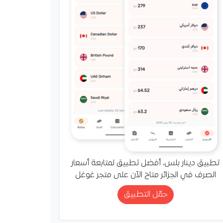
تطبيق دينار بلس، أفضل تطبيق لمتابعة أسعار
الصرف في الجزائر متاح الآن على متجر غوغل
حمّل التطبيق