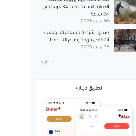
الحماية المدنية تخمد 34 حريقا في
24 ساعة
30 يوليو 2026
فيديو.. شرطة قسنطينة توقف 3
أشخاص بتهمة إضرام النار عمدا
29 يوليو 2026
المزيد
تطبيق دينار+