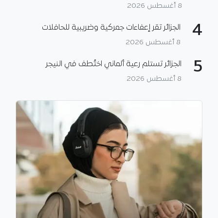
8 أغسطس 2026
4
الجزائر تقر إعفاءات جمركية وضريبية للحافلات
8 أغسطس 2026
5
الجزائر تستلم رعية ألماني اختُطف في النيجر
8 أغسطس 2026