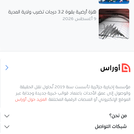
هزة أرضية بقوة 3.2 درجات تضرب ولاية المدية
9 أغسطس 2026
مؤسسة إخبارية جزائرية تأسست سنة 2019 تُحاول نقل الحقيقة
والوصول إلى عمق الأحداث باعتماد قوالب خبرية جديدة وجذابة عبر
الموقع الإلكتروني أو المنصات الرقمية المختلفة.
المزيد حول أوراس
من نحن؟
شبكات التواصل