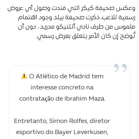
وعكس صحيفة كيكر التي فندت وصول أي عروض
رسمية للاعب، ذكرت صحيفة بيلد وجود اهتمام
ملموس من طرف نادي أتلتيكو مدريد ، دون أن
تُوضح إن كان الأمر يتعلق بعرض رسمي.
O Atlético de Madrid tem
interesse concreto na
contratação de Ibrahim Maza.
Entretanto, Simon Rolfes, diretor
esportivo do Bayer Leverkusen,