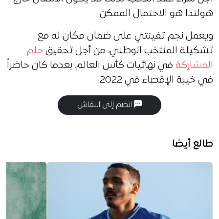
هولندا هو الاحتمال الممكن.
ويعمل نجم تفينتي على ضمان مكان له مع
تشكيلة المنتخب الوطني، من أجل تحقيق
حلم
المشاركة
في نهائيات كأس العالم، بعدما كان حاضراً
في خيبة الإقصاء في 2022.
انضم إلى النقاش
طالع أيضا