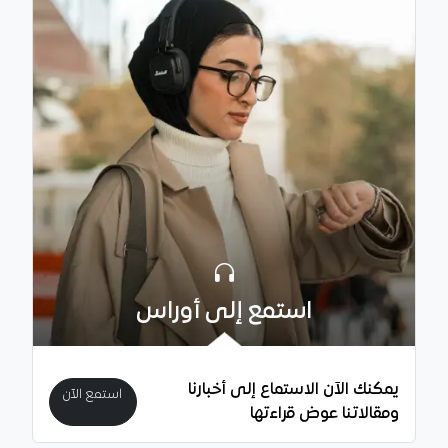
استمع إلى أوراس
يمكنك الآن الاستماع إلى أخبارنا
استمع الآن
ومقالاتنا عوض قراءتها