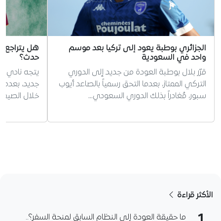
الجزائري بوطبة يعود إلى تركيا بعد موسم
هل يتراجع رو
واحد في السعودية
حدث؟
قرّر بلال بوطبة العودة من جديد إلى الدوري
يتجه نادي ر
التركي الممتاز، بعدما التحق رسمياً بالصاعد أيوب
جديد، بعدما
سبور، مُغادراً بذلك الدوري السعودي…
خلال الصيف ا
الأكثر قراءة
ما حقيقة العودة إلى النظام السابق لمنحة السفر؟..