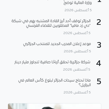
1
وزارة المالية توضح
5 أغسطس 2026
2
الجزائر توقف أحد أبرز القادة المشتبه بهم في شبكة
“دي زد مافيا” المطلوبين للقضاء الفرنسي
5 أغسطس 2026
3
موعد إعلان المدرب الجديد للمنتخب الجزائري
5 أغسطس 2026
4
شركة جزائرية تحقق أرباحًا صافية تتجاوز مليار دينار
5 أغسطس 2026
5
ماذا تحتاج سيدات الجزائر لبلوغ كأس العالم في
البرازيل؟
5 أغسطس 2026