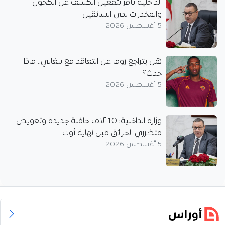
الداخلية تأمر بتفعيل الكشف عن الكحول
والمخدرات لدى السائقين
5 أغسطس 2026
هل يتراجع روما عن التعاقد مع بلغالي.. ماذا
حدث؟
5 أغسطس 2026
وزارة الداخلية: 10 آلاف حافلة جديدة وتعويض
متضرري الحرائق قبل نهاية أوت
5 أغسطس 2026