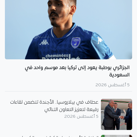
الجزائري بوطبة يعود إلى تركيا بعد موسم واحد في
السعودية
5 أغسطس 2026
عطاف في بيلاروسيا.. الأجندة تتضمن لقاءات
رفيعة لتعزيز التعاون الثنائي
5 أغسطس 2026