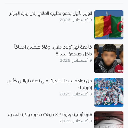
الوزير الأول يدعو نظيره المالي إلى زيارة الجزائر
9 أغسطس 2026
فاجعة تهز أولاد جلال.. وفاة طفلين اختناقاً
داخل صندوق سيارة
9 أغسطس 2026
من يواجه سيدات الجزائر في نصف نهائي كأس
إفريقيا؟
9 أغسطس 2026
هزة أرضية بقوة 3.2 درجات تضرب ولاية المدية
9 أغسطس 2026