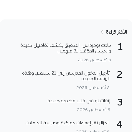
الأكثر قراءة
1
حادث بومرداس.. التحقيق يكشف تفاصيل جديدة
والحبس المؤقت لـ3 متهمين
8 أغسطس 2026
2
تأجيل الدخول المدرسي إلى 21 سبتمبر.. وهذه
الرزنامة الجديدة
8 أغسطس 2026
3
إنفانتينو في قلب فضيحة جديدة
8 أغسطس 2026
4
الجزائر تقر إعفاءات جمركية وضريبية للحافلات