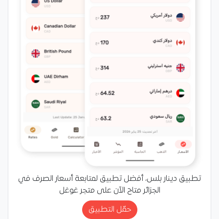
تطبيق دينار بلس، أفضل تطبيق لمتابعة أسعار الصرف في
الجزائر متاح الآن على متجر غوغل
حمّل التطبيق