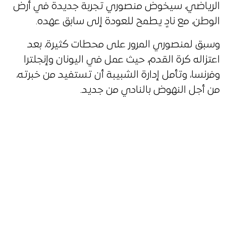
الرياضي، سيخوض منصوري تجربة جديدة في أرض
الوطن، مع نادٍ يطمح للعودة إلى سابق عهده.
وسبق لمنصوري المرور على محطات كثيرة، بعد
اعتزاله كرة القدم، حيث عمل في اليونان وإنجلترا
وفرنسا، وتأمل إدارة الشبيبة أن تستفيد من خبرته،
من أجل النهوض بالنادي من جديد.