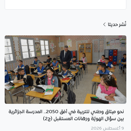
نُشر حديثا
نحو ميثاق وطني للتربية في أفق 2050.. المدرسة الجزائرية
بين سؤال الهويّة ورهانات المستقبل (ج2)
9 أغسطس 2026