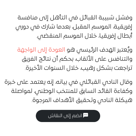
وفشل شبيبة القبائل في التأهل إلى منافسة
إفريقية، الموسم المقبل، بعدما شارك في دوري
أبطال إفريقيا، خلال الموسم المنقضي.
ويُعتبر الهدف الرئيسي هو
العودة إلى الواجهة
والتنافس على الألقاب، بحكم أن نتائج الفريق
تراجعت بشكل رهيب، خلال السنوات الأخيرة.
وقال النادي القبائلي في بيانه، إنه يعتمد على خبرة
وكفاءة القائد السابق للمنتخب الوطني، لمواصلة
هيكلة النادي وتحقيق الأهداف المرجوة.
انضم إلى النقاش