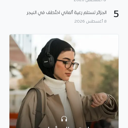
8 أغسطس 2026
5
الجزائر تستلم رعية ألماني اختُطف في النيجر
8 أغسطس 2026