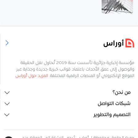
مؤسسة إخبارية جزائرية تأسست سنة 2019 تُحاول نقل الحقيقة
والوصول إلى عمق الأحداث باعتماد قوالب خبرية جديدة وجذابة عبر
الموقع الإلكتروني أو المنصات الرقمية المختلفة.
المزيد حول أوراس
من نحن؟
شبكات التواصل
التصميم والتطوير