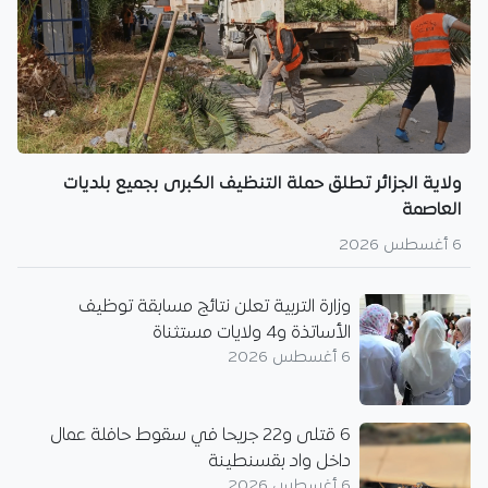
ولاية الجزائر تطلق حملة التنظيف الكبرى بجميع بلديات
العاصمة
6 أغسطس 2026
وزارة التربية تعلن نتائج مسابقة توظيف
الأساتذة و4 ولايات مستثناة
6 أغسطس 2026
6 قتلى و22 جريحا في سقوط حافلة عمال
داخل واد بقسنطينة
6 أغسطس 2026