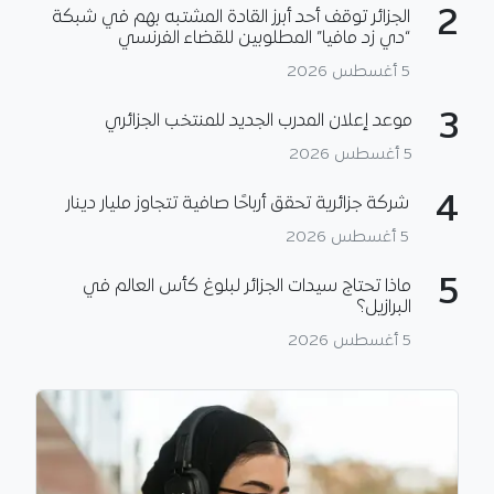
2
الجزائر توقف أحد أبرز القادة المشتبه بهم في شبكة
“دي زد مافيا” المطلوبين للقضاء الفرنسي
5 أغسطس 2026
3
موعد إعلان المدرب الجديد للمنتخب الجزائري
5 أغسطس 2026
4
شركة جزائرية تحقق أرباحًا صافية تتجاوز مليار دينار
5 أغسطس 2026
5
ماذا تحتاج سيدات الجزائر لبلوغ كأس العالم في
البرازيل؟
5 أغسطس 2026