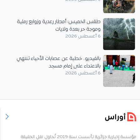
طقس الخميس: أمطار رعدية وزوابع رملية
وموجة حر بعدة ولايات
6 أغسطس 2026
بالفيديو.. خطبة عن عصابات الأحياء تنتهي
بالاعتداء على إمام مسجد
6 أغسطس 2026
مؤسسة إخبارية جزائرية تأسست سنة 2019 تُحاول نقل الحقيقة