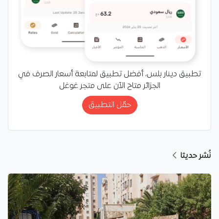
تطبيق دينار بلس، أفضل تطبيق لمتابعة أسعار الصرف في
الجزائر متاح الآن على متجر غوغل
حمّل التطبيق
نُشر حديثا