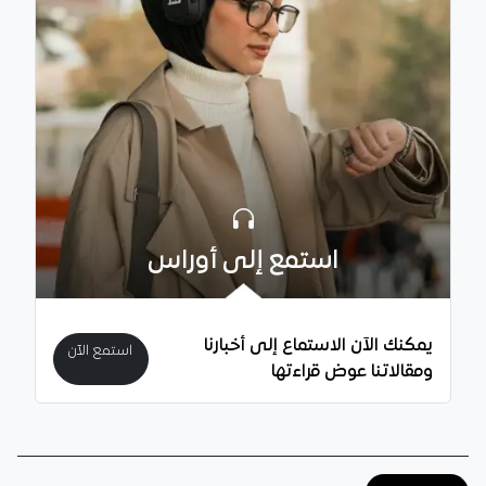
استمع إلى أوراس
يمكنك الآن الاستماع إلى أخبارنا
استمع الآن
ومقالاتنا عوض قراءتها