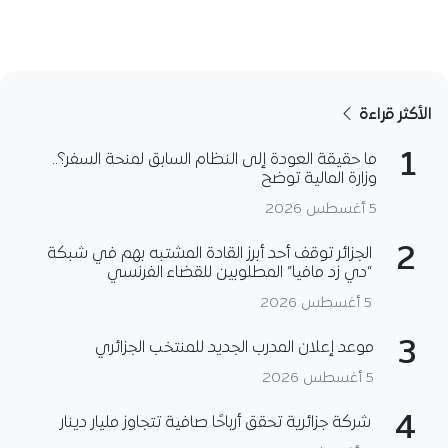
الأكثر قراءة
1
ما حقيقة العودة إلى النظام السابق لمنحة السفر؟..
وزارة المالية توضح
5 أغسطس 2026
2
الجزائر توقف أحد أبرز القادة المشتبه بهم في شبكة
“دي زد مافيا” المطلوبين للقضاء الفرنسي
5 أغسطس 2026
3
موعد إعلان المدرب الجديد للمنتخب الجزائري
5 أغسطس 2026
4
شركة جزائرية تحقق أرباحًا صافية تتجاوز مليار دينار