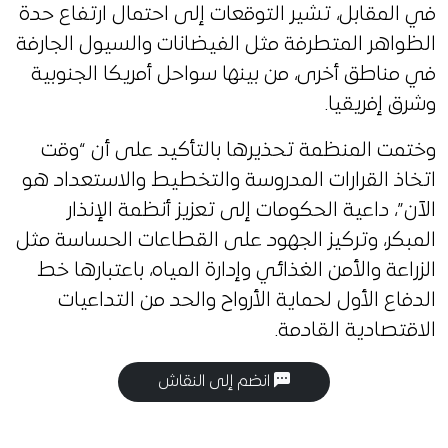
في المقابل، تشير التوقعات إلى احتمال ارتفاع حدة
الظواهر المتطرفة مثل الفيضانات والسيول الجارفة
في مناطق أخرى، من بينها سواحل أمريكا الجنوبية
وشرق إفريقيا.
وختمت المنظمة تحذيرها بالتأكيد على أن “وقت
اتخاذ القرارات المدروسة والتخطيط والاستعداد هو
الآن”، داعية الحكومات إلى تعزيز أنظمة الإنذار
المبكر، وتركيز الجهود على القطاعات الحساسة مثل
الزراعة والأمن الغذائي وإدارة المياه، باعتبارها خط
الدفاع الأول لحماية الأرواح والحد من التداعيات
الاقتصادية القادمة.
انضم إلى النقاش