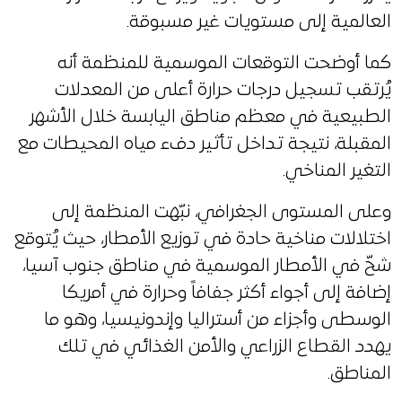
العالمية إلى مستويات غير مسبوقة.
كما أوضحت التوقعات الموسمية للمنظمة أنه
يُرتقب تسجيل درجات حرارة أعلى من المعدلات
الطبيعية في معظم مناطق اليابسة خلال الأشهر
المقبلة، نتيجة تداخل تأثير دفء مياه المحيطات مع
التغير المناخي.
وعلى المستوى الجغرافي، نبّهت المنظمة إلى
اختلالات مناخية حادة في توزيع الأمطار، حيث يُتوقع
شحّ في الأمطار الموسمية في مناطق جنوب آسيا،
إضافة إلى أجواء أكثر جفافاً وحرارة في أمريكا
الوسطى وأجزاء من أستراليا وإندونيسيا، وهو ما
يهدد القطاع الزراعي والأمن الغذائي في تلك
المناطق.