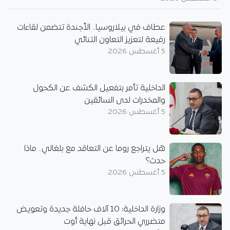
عطاف في بيلاروسيا.. الأجندة تتضمن لقاءات
رفيعة لتعزيز التعاون الثنائي
5 أغسطس 2026
الداخلية تأمر بتفعيل الكشف عن الكحول
والمخدرات لدى السائقين
5 أغسطس 2026
هل يتراجع روما عن التعاقد مع بلغالي.. ماذا
حدث؟
5 أغسطس 2026
وزارة الداخلية: 10 آلاف حافلة جديدة وتعويض
متضرري الحرائق قبل نهاية أوت