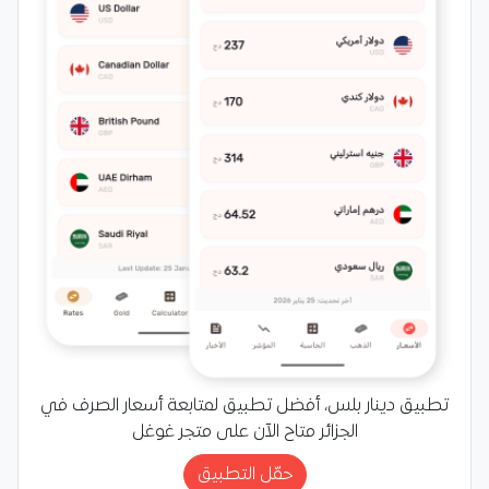
تطبيق دينار بلس، أفضل تطبيق لمتابعة أسعار الصرف في
الجزائر متاح الآن على متجر غوغل
حمّل التطبيق