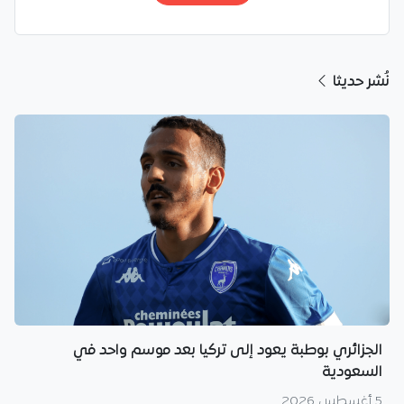
نُشر حديثا
الجزائري بوطبة يعود إلى تركيا بعد موسم واحد في
السعودية
5 أغسطس 2026