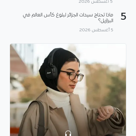
5 أغسطس 2026
5
ماذا تحتاج سيدات الجزائر لبلوغ كأس العالم في
البرازيل؟
5 أغسطس 2026