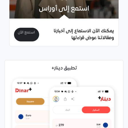
استمع إلى أوراس
يمكنك الآن الاستماع إلى أخبارنا
استمع الآن
ومقالاتنا عوض قراءتها
تطبيق دينار+