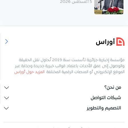
5 أغسطس 2026
مؤسسة إخبارية جزائرية تأسست سنة 2019 تُحاول نقل الحقيقة
والوصول إلى عمق الأحداث باعتماد قوالب خبرية جديدة وجذابة عبر
الموقع الإلكتروني أو المنصات الرقمية المختلفة.
المزيد حول أوراس
من نحن؟
شبكات التواصل
التصميم والتطوير